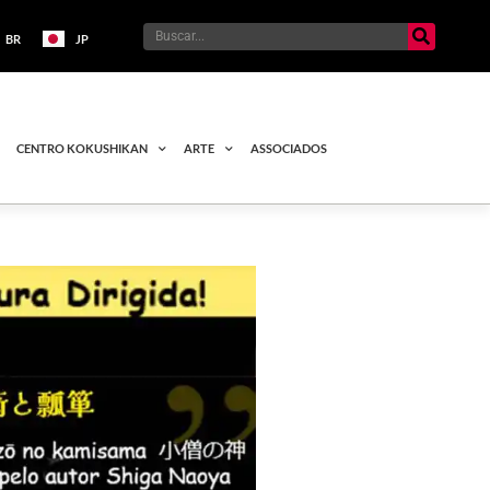
BR
JP
CENTRO KOKUSHIKAN
ARTE
ASSOCIADOS