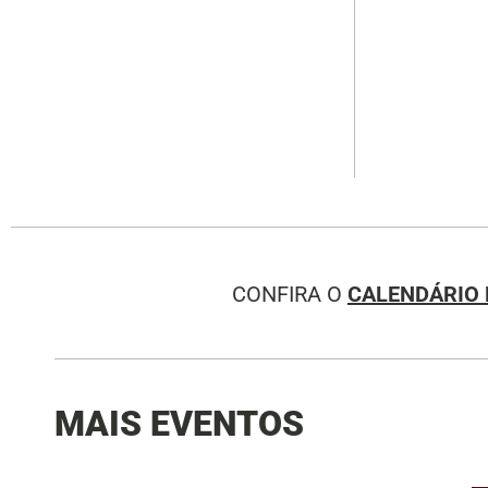
CONFIRA O
CALENDÁRIO 
MAIS EVENTOS