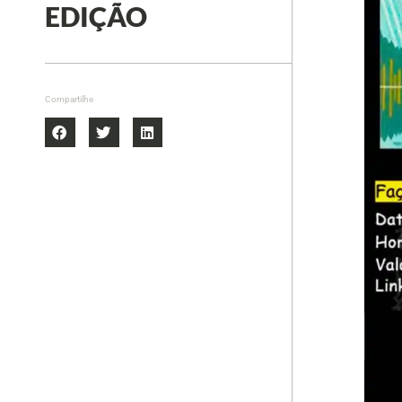
EDIÇÃO
Compartilhe