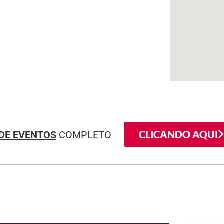
CLICANDO AQUI
DE EVENTOS
COMPLETO