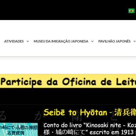
ATIVIDADES
MUSEU DA IMIGRAÇÃO JAPONESA
PAVILHÃO JAPONÊS