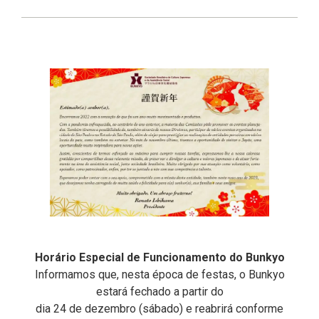
Horário Especial de Funcionamento do Bunkyo
Informamos que, nesta época de festas, o Bunkyo
estará fechado a partir do
dia 24 de dezembro (sábado) e reabrirá conforme