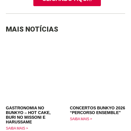
MAIS NOTÍCIAS
GASTRONOMIA NO
CONCERTOS BUNKYO 2026
BUNKYO – HOT CAKE,
“PERCORSO ENSEMBLE”
BURI NO MISSONI E
SAIBA MAIS >
HARUSSAME
SAIBA MAIS >