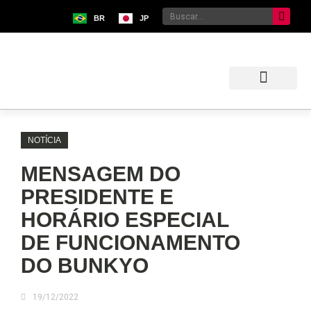
BR
JP
NOTÍCIA
MENSAGEM DO
PRESIDENTE E
HORÁRIO ESPECIAL
DE FUNCIONAMENTO
DO BUNKYO
19/12/2022