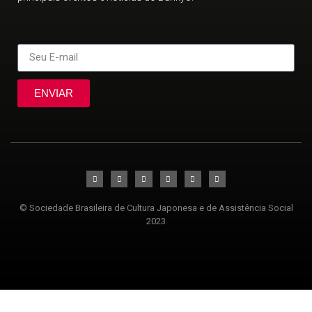
ENVIAR
© Sociedade Brasileira de Cultura Japonesa e de Assistência Social
2023