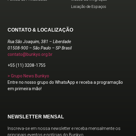
Locação de Espaços
CONTATO & LOCALIZAÇÃO
Rua São Joaquim, 381 – Liberdade
01508-900 – São Paulo – SP Brasil
contato@bunkyo.org.br
+55 (11) 3208-1755
> Grupo News Bunkyo
Entre no nosso grupo do WhatsApp e receba a programação
em primeira mão!
NEWSLETTER MENSAL
Inscreva-se em nossa newsletter e receba mensalmente os
principais eventos e notícias do Bunkyo.