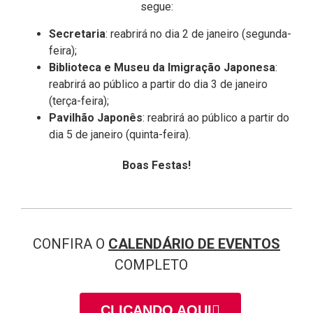
segue:
Secretaria
: reabrirá no dia 2 de janeiro (segunda-
feira);
Biblioteca e Museu da Imigração Japonesa
:
reabrirá ao público a partir do dia 3 de janeiro
(terça-feira);
Pavilhão Japonês
: reabrirá ao público a partir do
dia 5 de janeiro (quinta-feira).
Boas Festas!
CONFIRA O
CALENDÁRIO DE EVENTOS
COMPLETO
CLICANDO AQUI