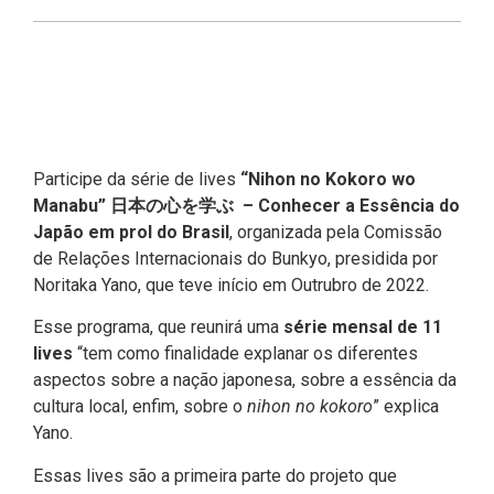
Participe da série de lives
“Nihon no Kokoro wo
Manabu” 日本の心を学ぶ – Conhecer a Essência do
Japão em prol do Brasil
, organizada pela Comissão
de Relações Internacionais do Bunkyo, presidida por
Noritaka Yano, que teve início em Outrubro de 2022.
Esse programa, que reunirá uma
série mensal de 11
lives
“tem como finalidade explanar os diferentes
aspectos sobre a nação japonesa, sobre a essência da
cultura local, enfim, sobre o
nihon no kokoro
” explica
Yano.
Essas lives são a primeira parte do projeto que