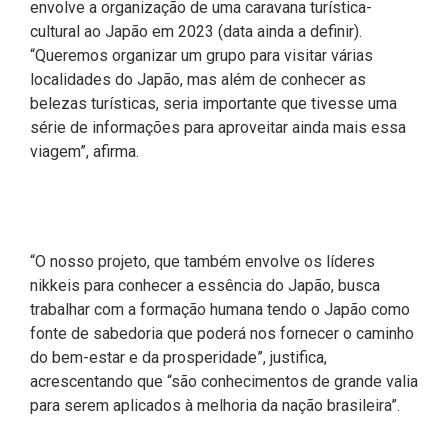
envolve a organização de uma caravana turística-
cultural ao Japão em 2023 (data ainda a definir).
“Queremos organizar um grupo para visitar várias
localidades do Japão, mas além de conhecer as
belezas turísticas, seria importante que tivesse uma
série de informações para aproveitar ainda mais essa
viagem”, afirma.
“O nosso projeto, que também envolve os líderes
nikkeis para conhecer a essência do Japão, busca
trabalhar com a formação humana tendo o Japão como
fonte de sabedoria que poderá nos fornecer o caminho
do bem-estar e da prosperidade”, justifica,
acrescentando que “são conhecimentos de grande valia
para serem aplicados à melhoria da nação brasileira”.