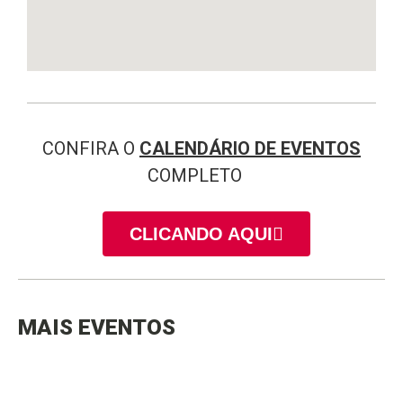
CONFIRA O
CALENDÁRIO DE EVENTOS
COMPLETO
CLICANDO AQUI
MAIS EVENTOS