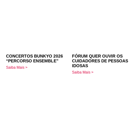
CONCERTOS BUNKYO 2026
FÓRUM QUER OUVIR OS
“PERCORSO ENSEMBLE”
CUIDADORES DE PESSOAS
IDOSAS
Saiba Mais >
Saiba Mais >