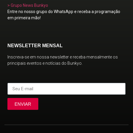
> Grupo News Bunkyo
Entre no nosso grupo do WhatsApp e receba a programação
em primeira mão!
NEWSLETTER MENSAL
Inscreva-se em nossa newsletter e receba mensalmente os
principais eventos e notícias do Bunkyo.
ENVIAR