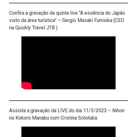
Confira a gravação da quinta live “A essência do Japão
visto da área turística” – Sergio Masaki Fumioka (CEO
na Quickly Travel JTB )
Assista a gravação da LIVE do dia 11/3/2023 – Nihon
no Kokoro Manabu com Cristina Sototuka: