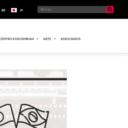
BR
JP
CENTRO KOKUSHIKAN
ARTE
ASSOCIADOS