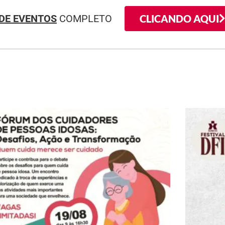
CLICANDO AQUI
DE EVENTOS
COMPLETO