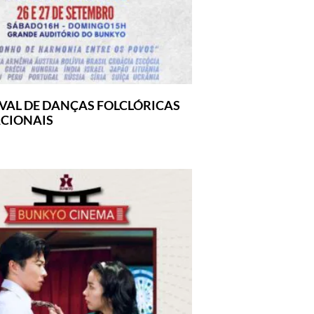
IVAL DE DANÇAS FOLCLÓRICAS
CIONAIS