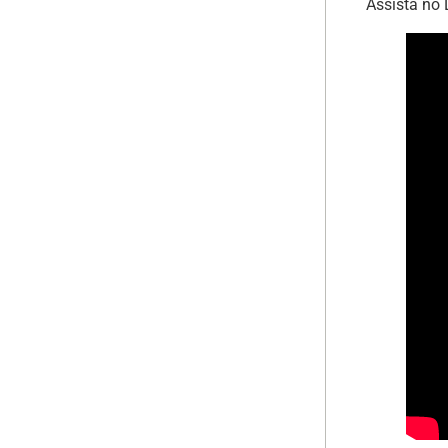
Assista no 