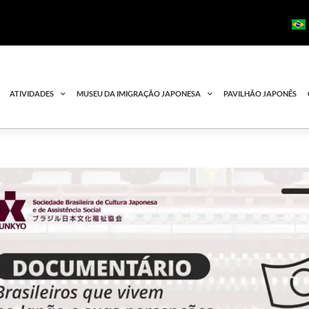
ATIVIDADES
MUSEU DA IMIGRAÇÃO JAPONESA
PAVILHÃO JAPONÊS