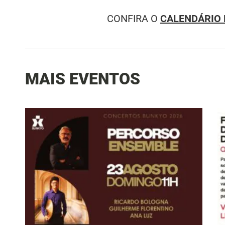
CONFIRA O
CALENDÁRIO 
MAIS EVENTOS