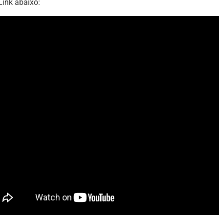
Link abaixo: