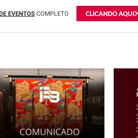
CLICANDO AQUI
DE EVENTOS
COMPLETO