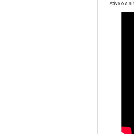
Ative o sini