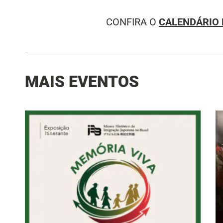
CONFIRA O
CALENDÁRIO 
MAIS EVENTOS