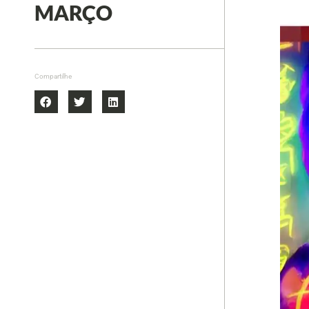
MARÇO
Compartilhe