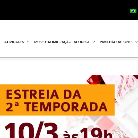
ATIVIDADES
MUSEU DA IMIGRAÇÃO JAPONESA
PAVILHÃO JAPONÊS