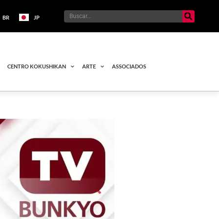
BR
JP
CENTRO KOKUSHIKAN
ARTE
ASSOCIADOS