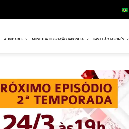
ATIVIDADES
MUSEU DA IMIGRAÇÃO JAPONESA
PAVILHÃO JAPONÊS