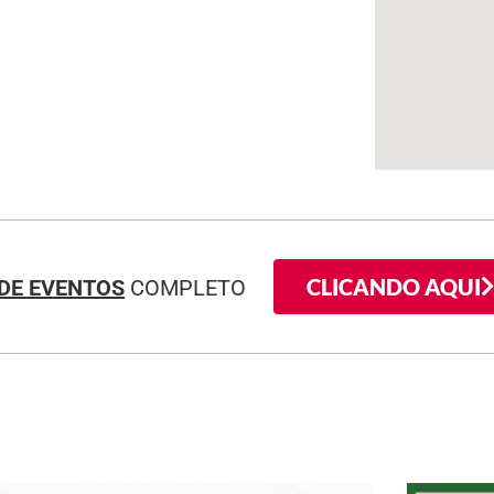
CLICANDO AQUI
DE EVENTOS
COMPLETO