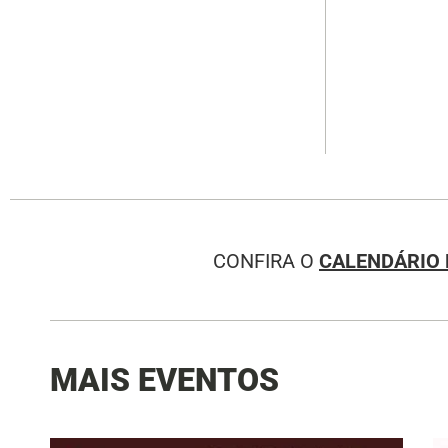
CONFIRA O
CALENDÁRIO 
MAIS EVENTOS