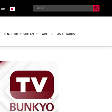
BR
JP
CENTRO KOKUSHIKAN
ARTE
ASSOCIADOS