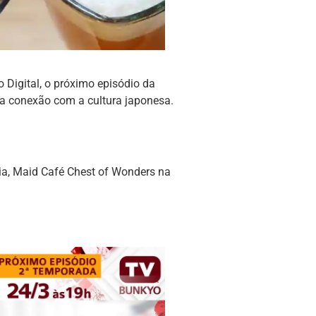
 Digital, o próximo episódio da
a conexão com a cultura japonesa.
a, Maid Café Chest of Wonders na