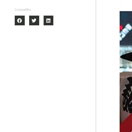
Compartilhe