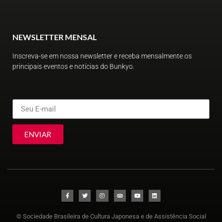
NEWSLETTER MENSAL
Inscreva-se em nossa newsletter e receba mensalmente os
principais eventos e notícias do Bunkyo.
ENVIAR
© Sociedade Brasileira de Cultura Japonesa e de Assistência Social