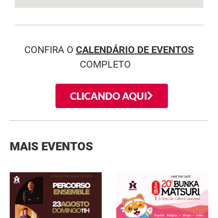
CONFIRA O
CALENDÁRIO DE EVENTOS
COMPLETO
CLICANDO AQUI
MAIS EVENTOS