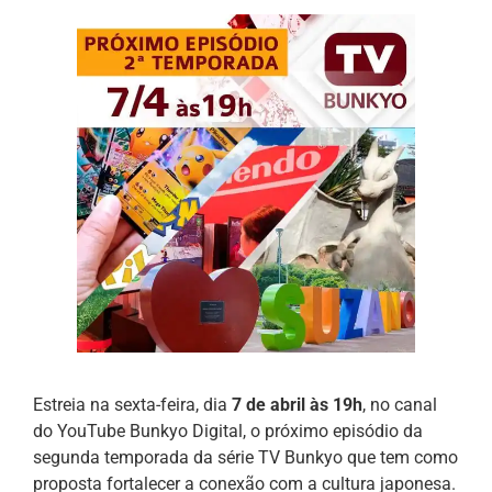
Estreia na sexta-feira, dia
7 de abril às 19h
, no canal
do YouTube Bunkyo Digital, o próximo episódio da
segunda temporada da série TV Bunkyo que tem como
proposta fortalecer a conexão com a cultura japonesa.