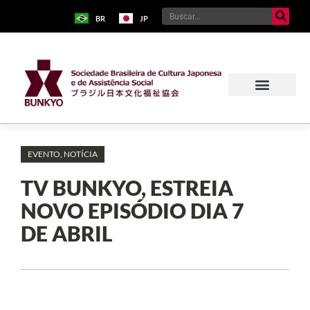
BR
JP
EVENTO
,
NOTÍCIA
TV BUNKYO, ESTREIA
NOVO EPISÓDIO DIA 7
DE ABRIL