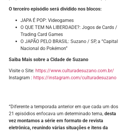
O terceiro episódio será dividido nos blocos:
JAPA É POP: Videogames
O QUE TEM NA LIBERDADE?: Jogos de Cards /
Trading Card Games
O JAPÃO PELO BRASIL: Suzano / SP, a “Capital
Nacional do Pokémon”
Saiba Mais sobre a Cidade de Suzano
Visite o Site:
https://www.culturadesuzano.com.br/
Instagram :
https://instagram.com/culturadesuzano
“Diferente a temporada anterior em que cada um dos
21 episódios enfocava um determinado tema,
desta
vez montamos a série em formato de revista
eletrônica, reunindo várias situações e itens da