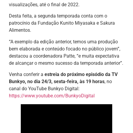
visualizações, até o final de 2022.
Desta feita, a segunda temporada conta com o
patrocínio da Fundação Kunito Miyasaka e Sakura
Alimentos.
“A exemplo da edição anterior, temos uma produção
bem elaborada e conteúdo focado no público jovem”,
destacou a coordenadora Patte, “e muita expectativa
de alcançar o mesmo sucesso da temporada anterior”.
Venha conferir a
estreia do próximo episódio da TV
Bunkyo, no dia 24/3, sexta-feira, às 19 horas
, no
canal do YouTube Bunkyo Digital:
https://www.youtube.com/BunkyoDigital