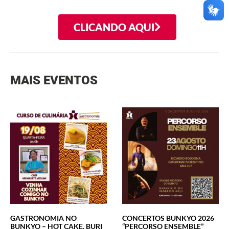
CLICANDO AQUI
MAIS EVENTOS
GASTRONOMIA NO
CONCERTOS BUNKYO 2026
BUNKYO – HOT CAKE, BURI
“PERCORSO ENSEMBLE”