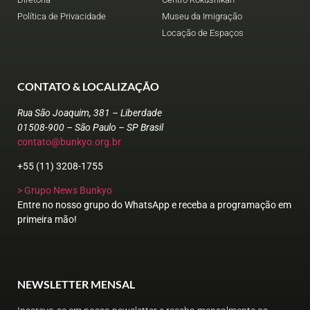
Política de Privacidade
Museu da Imigração
Locação de Espaços
CONTATO & LOCALIZAÇÃO
Rua São Joaquim, 381 – Liberdade
01508-900 – São Paulo – SP Brasil
contato@bunkyo.org.br
+55 (11) 3208-1755
> Grupo News Bunkyo
Entre no nosso grupo do WhatsApp e receba a programação em
primeira mão!
NEWSLETTER MENSAL