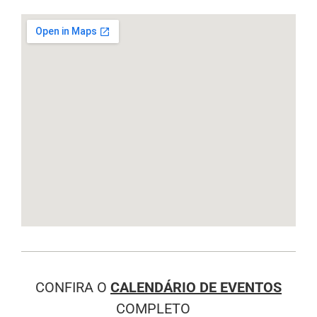
CONFIRA O
CALENDÁRIO DE EVENTOS
COMPLETO