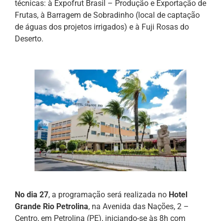
técnicas: à Expofrut Brasil – Produção e Exportação de
Frutas, à Barragem de Sobradinho (local de captação
de águas dos projetos irrigados) e à Fuji Rosas do
Deserto.
No dia 27
, a programação será realizada no
Hotel
Grande Rio Petrolina
, na Avenida das Nações, 2 –
Centro, em Petrolina (PE), iniciando-se às 8h com