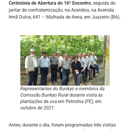
Cerimônia de Abertura do 16º Encontro
, seguida do
jantar de confraternização, na Acenibra, na Avenida
Irmã Dulce, 641 – Malhada de Areia, em Juazeiro (BA).
Representantes do Bunkyo e membros da
Comissão Bunkyo Rural durante visita às
plantações de uva em Petrolina (PE), em
outubro de 2021.
Antes, durante o dia, foram programadas três visitas