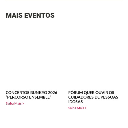
MAIS EVENTOS
CONCERTOS BUNKYO 2026
FÓRUM QUER OUVIR OS
“PERCORSO ENSEMBLE”
CUIDADORES DE PESSOAS
IDOSAS
Saiba Mais >
Saiba Mais >