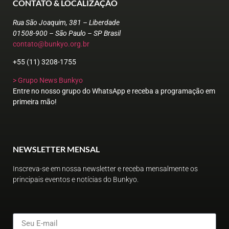
CONTATO & LOCALIZAÇÃO
Rua São Joaquim, 381 – Liberdade
01508-900 – São Paulo – SP Brasil
contato@bunkyo.org.br
+55 (11) 3208-1755
> Grupo News Bunkyo
Entre no nosso grupo do WhatsApp e receba a programação em
primeira mão!
NEWSLETTER MENSAL
Inscreva-se em nossa newsletter e receba mensalmente os
principais eventos e notícias do Bunkyo.