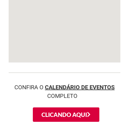
CONFIRA O
CALENDÁRIO DE EVENTOS
COMPLETO
CLICANDO AQUI