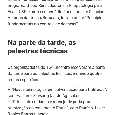
programa Globo Rural, doutor em Fitopatologia pela
Esalq-USP, e professor emérito Faculdade de Ciências
Agrárias da Unesp/Botucatu, tratará sobre “Princípios
fundamentais no controle de doenças”.
Na parte da tarde, as
palestras técnicas
Os organizadores do 16º Encontro reservaram a parte
da tarde para as palestras técnicas, reunindo quatro
temas específicos:
– “Novas tecnologias em pulverização para frutíferas”,
com Fabiano Griesang (Jacto Agrícola);
– “Principais cuidados e manejo de poda para
otimização do rendimento Frutal”, com Patrício Javier
Robles Barros (Jacto);