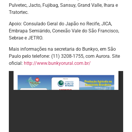
Pulvetec, Jacto, Fujibag, Sansuy, Grand Valle, Ihara e
Tratortec.
Apoio: Consulado Geral do Japão no Recife, JICA,
Embrapa Semiárido, Conexão Vale do São Francisco,
Sebrae e JETRO.
Mais informações na secretaria do Bunkyo, em São
Paulo pelo telefone: (11) 3208-1755, com Aurora. Site
oficial:
http://www.bunkyorural.com.br/