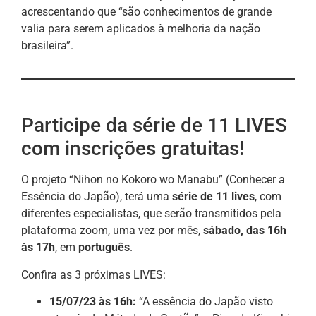
acrescentando que “são conhecimentos de grande
valia para serem aplicados à melhoria da nação
brasileira”.
Participe da série de 11 LIVES
com inscrições gratuitas!
O projeto “Nihon no Kokoro wo Manabu” (Conhecer a
Essência do Japão), terá uma
série de 11 lives
, com
diferentes especialistas, que serão transmitidos pela
plataforma zoom, uma vez por mês,
sábado, das 16h
às 17h
, em
português
.
Confira as 3 próximas LIVES:
15/07/23 às 16h:
“A essência do Japão visto