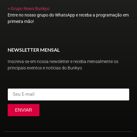
> Grupo News Bunkyo
Entre no nosso grupo do WhatsApp e receba a programação em
primeira mão!
NEWSLETTER MENSAL
Inscreva-se em nossa newsletter e receba mensalmente os
principais eventos e notícias do Bunkyo.
ENVIAR