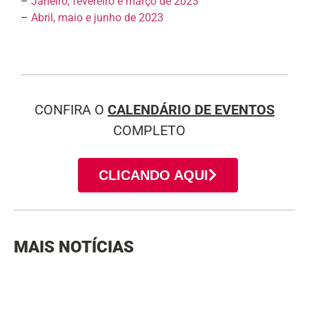
–
Janeiro, fevereiro e março de 2023
–
Abril, maio e junho de 2023
CONFIRA O
CALENDÁRIO DE EVENTOS
COMPLETO
CLICANDO AQUI
MAIS NOTÍCIAS