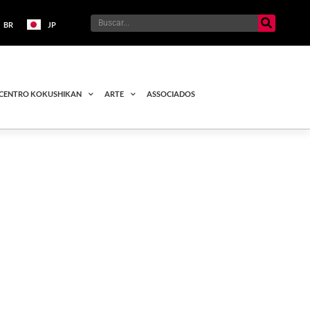
BR
JP
CENTRO KOKUSHIKAN
ARTE
ASSOCIADOS