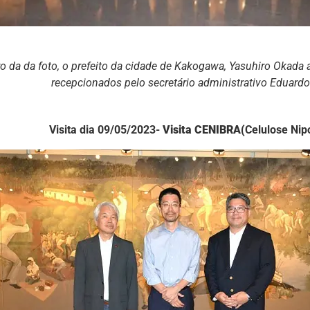
o da da foto, o prefeito da cidade de Kakogawa, Yasuhiro Okad
recepcionados pelo secretário administrativo Eduar
Visita dia 09/05/2023-
Visita CENIBRA(
Celulose Nip