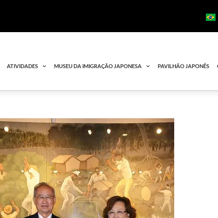
ATIVIDADES
MUSEU DA IMIGRAÇÃO JAPONESA
PAVILHÃO JAPONÊS