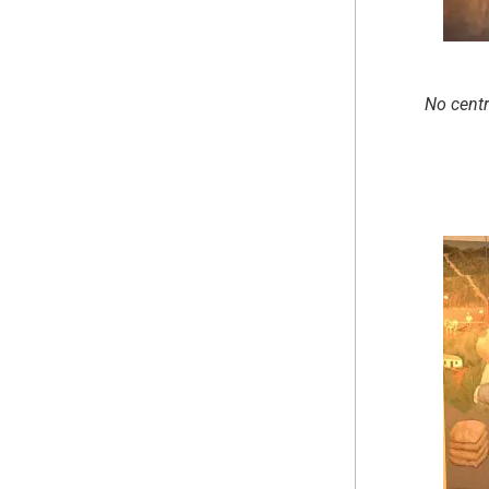
No centr