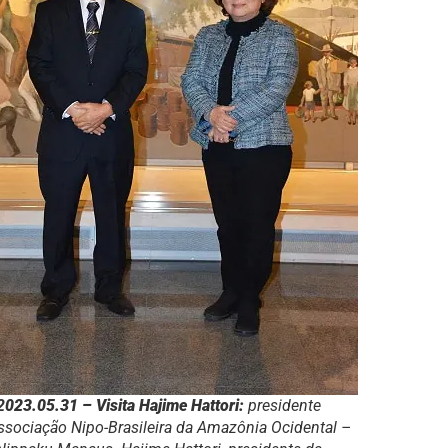
2
023.05.31 – Visita Hajime Hattori:
presidente
ssociação Nipo-Brasileira da Amazônia Ocidental –