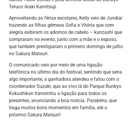
Teruco Araki Kamitsuji.
Aproveitando as férias escolares, Kelly veio de Jundiaí
trazendo as filhas gêmeas Sofia e Vitória que com
alegria exibiram os adornos de cabelo – kanzashi que
compraram no evento, junto com a mãe e o esposo,
que também prestigiaram o primeiro domingo de julho
no Sakura Matsuri.
O comunicado veio por meio de uma ligação
telefônica no último dia do festival, sentindo que seria
algo importante, a ganhadora atendeu e falou com o
coordenador Suzuki, que ao vivo lá do Parque Bunkyo
Kokushikan transmitiu a ligação para todos os
presentes, anunciando a boa notícia. Parabéns, que
traga muitos bons momentos em família, até o
próximo Sakura Matsuri!