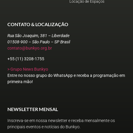
Locação de Espaços
CONTATO & LOCALIZAÇÃO
Rua São Joaquim, 381 – Liberdade
01508-900 – São Paulo – SP Brasil
contato@bunkyo.org.br
+55 (11) 3208-1755
> Grupo News Bunkyo
Entre no nosso grupo do WhatsApp e receba a programação em
primeira mão!
NEWSLETTER MENSAL
Inscreva-se em nossa newsletter e receba mensalmente os
principais eventos e notícias do Bunkyo.