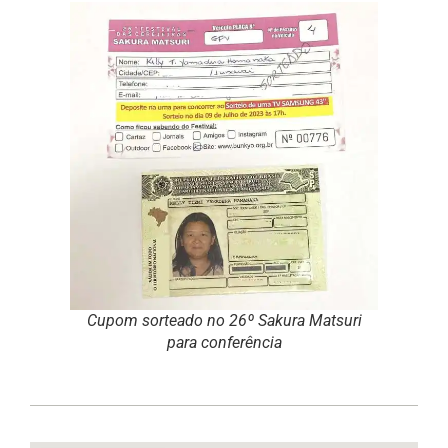
Cupom sorteado no 26º Sakura Matsuri
para conferência