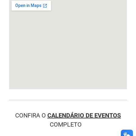
CONFIRA O
CALENDÁRIO DE EVENTOS
COMPLETO