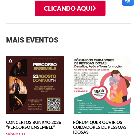
CLICANDO AQUI
MAIS EVENTOS
CONCERTOS BUNKYO 2026
FÓRUM QUER OUVIR OS
“PERCORSO ENSEMBLE”
CUIDADORES DE PESSOAS
IDOSAS
Saiba Mais >