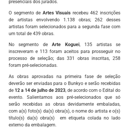
presenciais dos jurados.
O segmento de
Artes Visuais
recebeu 462 inscrições
de artistas envolvendo 1.138 obras; 262 desses
artistas foram selecionados para a segunda fase com
um total de 439 obras.
No segmento de
Arte Koguei
, 135 artistas se
inscreveram e 113 foram aceitos para prosseguir no
processo de seleção; das 331 obras inscritas, 258
foram pré-selecionadas.
As obras aprovadas na primeira fase de seleção
deverão ser enviadas para o Bunkyo e serão recebidas
de
12 a 14 de julho de 2023
, de acordo com o Edital do
evento. Salientamos aos pré-selecionados que só
serão recebidas as obras devidamente embaladas,
com a(s) foto(s) da(s) obra(s), o nome do artista e o(s)
título(s) da(s) obra(s) em etiqueta colada no lado
externo da embalagem.