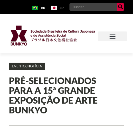
BR
JP
EVENTO
,
NOTÍCIA
PRÉ-SELECIONADOS
PARA A 15ª GRANDE
EXPOSIÇÃO DE ARTE
BUNKYO