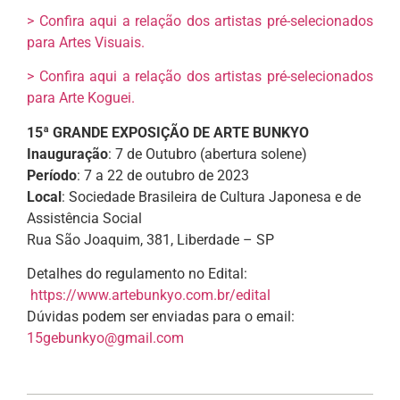
> Confira aqui a relação dos artistas pré-selecionados
para Artes Visuais.
> Confira aqui a relação dos artistas pré-selecionados
para Arte Koguei.
15ª GRANDE EXPOSIÇÃO DE ARTE BUNKYO
Inauguração
: 7 de Outubro (abertura solene)
Período
: 7 a 22 de outubro de 2023
Local
: Sociedade Brasileira de Cultura Japonesa e de
Assistência Social
Rua São Joaquim, 381, Liberdade – SP
Detalhes do regulamento no Edital:
https://www.artebunkyo.com.br/edital
Dúvidas podem ser enviadas para o email:
15gebunkyo@gmail.com