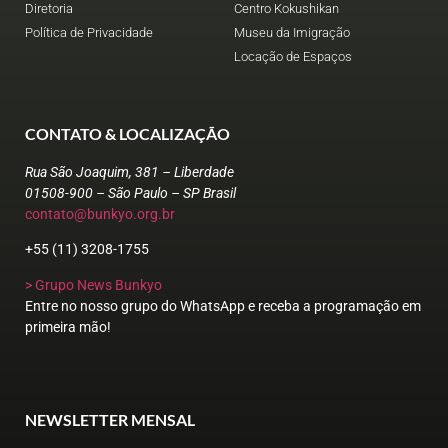
Diretoria
Centro Kokushikan
Política de Privacidade
Museu da Imigração
Locação de Espaços
CONTATO & LOCALIZAÇÃO
Rua São Joaquim, 381 – Liberdade
01508-900 – São Paulo – SP Brasil
contato@bunkyo.org.br
+55 (11) 3208-1755
> Grupo News Bunkyo
Entre no nosso grupo do WhatsApp e receba a programação em
primeira mão!
NEWSLETTER MENSAL