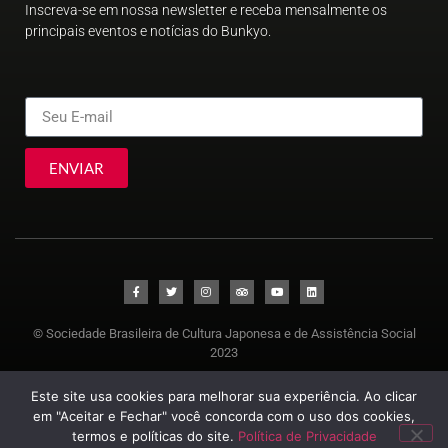
Inscreva-se em nossa newsletter e receba mensalmente os
principais eventos e notícias do Bunkyo.
ENVIAR
© Sociedade Brasileira de Cultura Japonesa e de Assistência Social
2023
Este site usa cookies para melhorar sua experiência. Ao clicar
em "Aceitar e Fechar" você concorda com o uso dos cookies,
termos e políticas do site.
Política de Privacidade