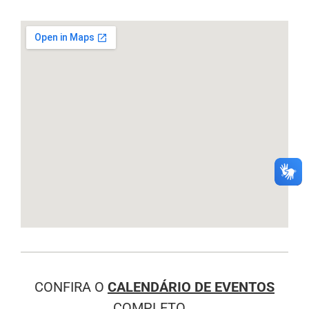
CONFIRA O
CALENDÁRIO DE EVENTOS
COMPLETO