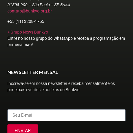
01508-900 – São Paulo – SP Brasil
contato@bunkyo.org.br
+55 (11) 3208-1755
> Grupo News Bunkyo
Entre no nosso grupo do WhatsApp e receba a programação em
primeira mão!
NEWSLETTER MENSAL
Inscreva-se em nossa newsletter e receba mensalmente os
principais eventos e notícias do Bunkyo.
ENVIAR