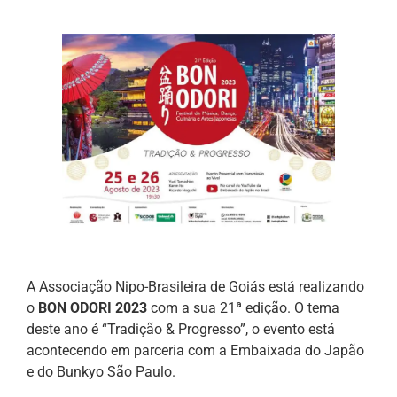
A Associação Nipo-Brasileira de Goiás está realizando
o
BON ODORI 2023
com a sua 21ª edição. O tema
deste ano é “Tradição & Progresso”, o evento está
acontecendo em parceria com a Embaixada do Japão
e do Bunkyo São Paulo.