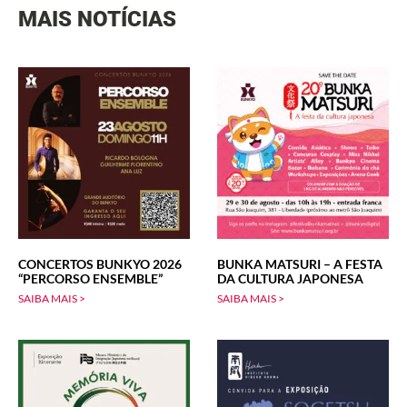
MAIS NOTÍCIAS
CONCERTOS BUNKYO 2026
BUNKA MATSURI – A FESTA
“PERCORSO ENSEMBLE”
DA CULTURA JAPONESA
SAIBA MAIS >
SAIBA MAIS >