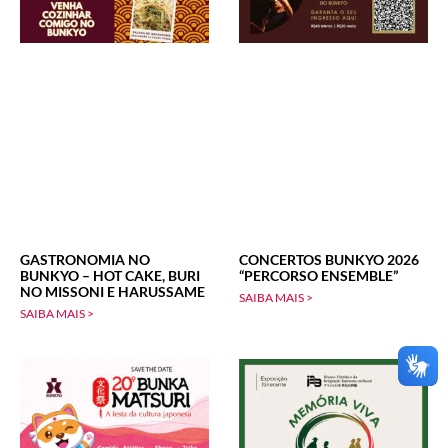
GASTRONOMIA NO
CONCERTOS BUNKYO 2026
BUNKYO – HOT CAKE, BURI
“PERCORSO ENSEMBLE”
NO MISSONI E HARUSSAME
SAIBA MAIS >
SAIBA MAIS >