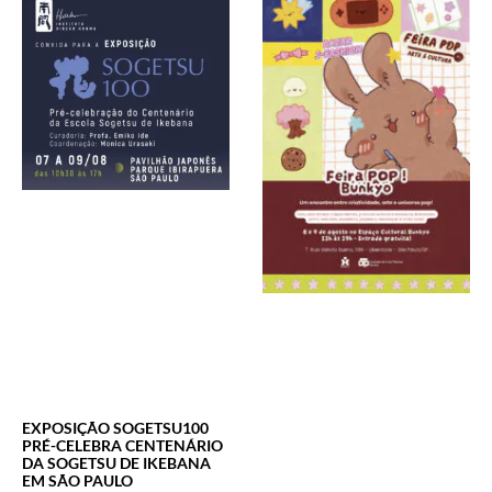
EXPOSIÇÃO SOGETSU100
PRÉ-CELEBRA CENTENÁRIO
DA SOGETSU DE IKEBANA
EM SÃO PAULO