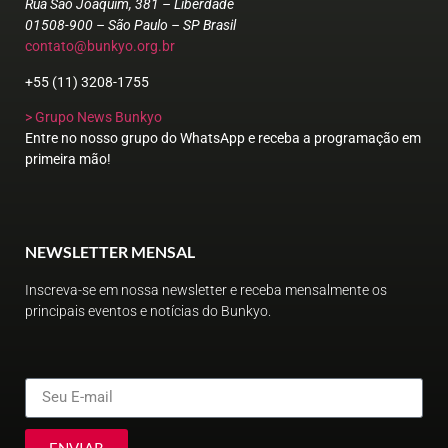
Rua São Joaquim, 381 – Liberdade
01508-900 – São Paulo – SP Brasil
contato@bunkyo.org.br
+55 (11) 3208-1755
> Grupo News Bunkyo
Entre no nosso grupo do WhatsApp e receba a programação em
primeira mão!
NEWSLETTER MENSAL
Inscreva-se em nossa newsletter e receba mensalmente os
principais eventos e notícias do Bunkyo.