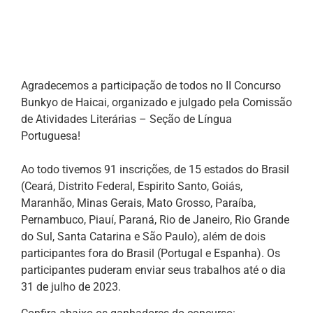
Agradecemos a participação de todos no II Concurso
Bunkyo de Haicai, organizado e julgado pela Comissão
de Atividades Literárias – Seção de Língua
Portuguesa!
Ao todo tivemos 91 inscrições, de 15 estados do Brasil
(Ceará, Distrito Federal, Espirito Santo, Goiás,
Maranhão, Minas Gerais, Mato Grosso, Paraíba,
Pernambuco, Piauí, Paraná, Rio de Janeiro, Rio Grande
do Sul, Santa Catarina e São Paulo), além de dois
participantes fora do Brasil (Portugal e Espanha). Os
participantes puderam enviar seus trabalhos até o dia
31 de julho de 2023.