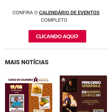
CONFIRA O
CALENDÁRIO DE EVENTOS
COMPLETO
CLICANDO AQUI
MAIS NOTÍCIAS