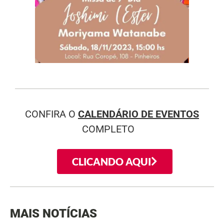
CONFIRA O
CALENDÁRIO DE EVENTOS
COMPLETO
CLICANDO AQUI
MAIS NOTÍCIAS