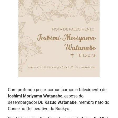
Com profundo pesar, comunicamos o falecimento de
Ioshimi Moriyama Watanabe
, esposa do
desembargador
Dr. Kazuo Watanabe
, membro nato do
Conselho Deliberativo do Bunkyo.