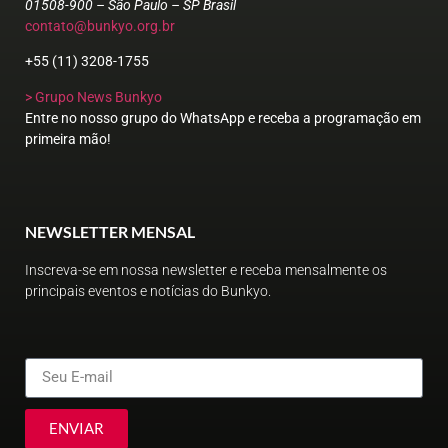
01508-900 – São Paulo – SP Brasil
contato@bunkyo.org.br
+55 (11) 3208-1755
> Grupo News Bunkyo
Entre no nosso grupo do WhatsApp e receba a programação em
primeira mão!
NEWSLETTER MENSAL
Inscreva-se em nossa newsletter e receba mensalmente os
principais eventos e notícias do Bunkyo.
ENVIAR