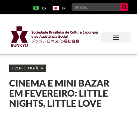
BR
JP
EVENTO
,
NOTÍCIA
CINEMA E MINI BAZAR
EM FEVEREIRO: LITTLE
NIGHTS, LITTLE LOVE