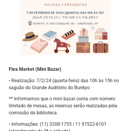
Flea Market
(Mini Bazar)
• Realização: 7/2/24 (quarta-feira) das 10h às 15h no
saguão do Grande Auditório do Bunkyo
** Informamos que o mini bazar conta com número
limitado de mesas, as reservas serão realizadas pela
comissão da biblioteca.
• Informações: (11) 3208-1755 | 11 97522-6101