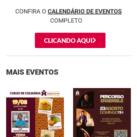
CONFIRA O
CALENDÁRIO DE EVENTOS
COMPLETO
CLICANDO AQUI
MAIS EVENTOS