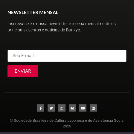
NEWSLETTER MENSAL
Inscreva-se em nossa newsletter e receba mensalmente os
principais eventos e notícias do Bunkyo.
ENVIAR
© Sociedade Brasileira de Cultura Japonesa e de Assistência Social
2023