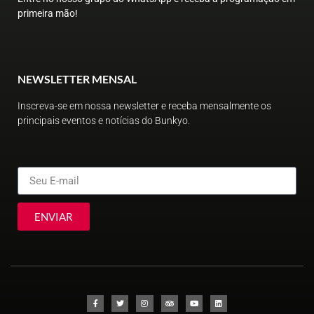
primeira mão!
NEWSLETTER MENSAL
Inscreva-se em nossa newsletter e receba mensalmente os
principais eventos e notícias do Bunkyo.
ENVIAR