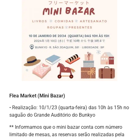
Flea Market
(Mini Bazar)
• Realização: 10/1/23 (quarta-feira) das 10h às 15h no
saguão do Grande Auditório do Bunkyo
** Informamos que o mini bazar conta com número
limitado de mesas, as reservas serão realizadas pela