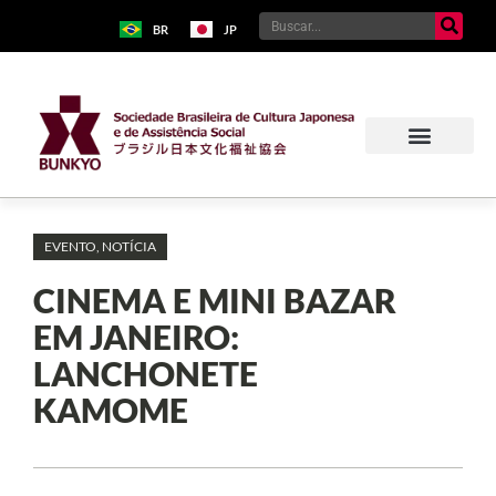
BR
JP
EVENTO
,
NOTÍCIA
CINEMA E MINI BAZAR
EM JANEIRO:
LANCHONETE
KAMOME