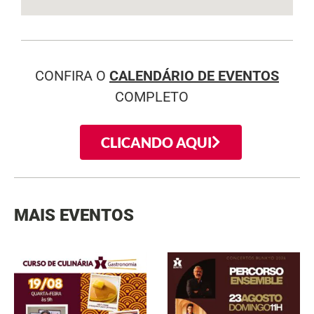
CONFIRA O
CALENDÁRIO DE EVENTOS
COMPLETO
CLICANDO AQUI
MAIS EVENTOS