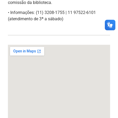
comissão da biblioteca.
• Informações: (11) 3208-1755 | 11 97522-6101
(atendimento de 3ª a sábado)