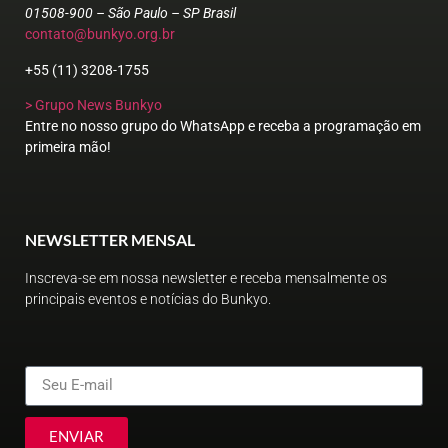
01508-900 – São Paulo – SP Brasil
contato@bunkyo.org.br
+55 (11) 3208-1755
> Grupo News Bunkyo
Entre no nosso grupo do WhatsApp e receba a programação em
primeira mão!
NEWSLETTER MENSAL
Inscreva-se em nossa newsletter e receba mensalmente os
principais eventos e notícias do Bunkyo.
ENVIAR