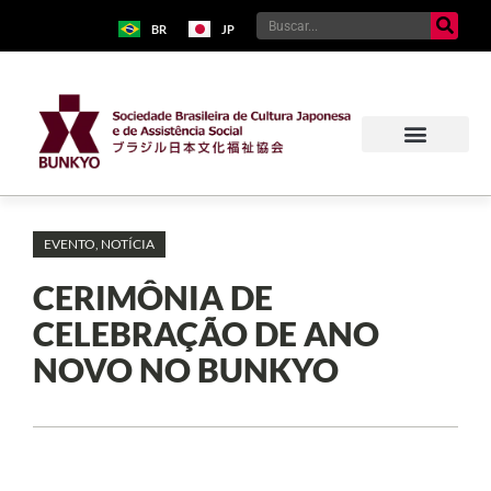
BR
JP
EVENTO
,
NOTÍCIA
CERIMÔNIA DE
CELEBRAÇÃO DE ANO
NOVO NO BUNKYO