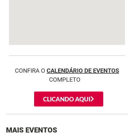
CONFIRA O
CALENDÁRIO DE EVENTOS
COMPLETO
CLICANDO AQUI
MAIS EVENTOS