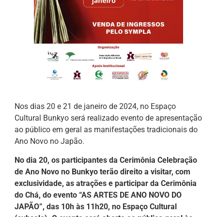
Nos dias 20 e 21 de janeiro de 2024, no Espaço
Cultural Bunkyo será realizado evento de apresentação
ao público em geral as manifestações tradicionais do
Ano Novo no Japão.
No dia 20, os participantes da Cerimônia Celebração
de Ano Novo no Bunkyo terão direito a visitar, com
exclusividade, as atrações e participar da Cerimônia
do Chá, do evento “AS ARTES DE ANO NOVO DO
JAPÃO”, das 10h às 11h20, no Espaço Cultural