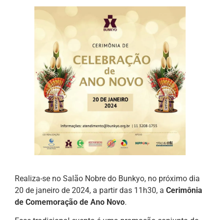
Realiza-se no Salão Nobre do Bunkyo, no próximo dia
20 de janeiro de 2024, a partir das 11h30, a
Cerimônia
de Comemoração de Ano Novo
.