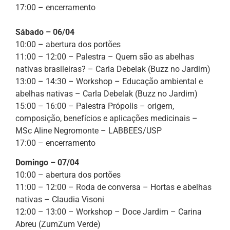
17:00 – encerramento
Sábado – 06/04
10:00 – abertura dos portões
11:00 – 12:00 – Palestra – Quem são as abelhas
nativas brasileiras? – Carla Debelak (Buzz no Jardim)
13:00 – 14:30 – Workshop – Educação ambiental e
abelhas nativas – Carla Debelak (Buzz no Jardim)
15:00 – 16:00 – Palestra Própolis – origem,
composição, benefícios e aplicações medicinais –
MSc Aline Negromonte – LABBEES/USP
17:00 – encerramento
Domingo – 07/04
10:00 – abertura dos portões
11:00 – 12:00 – Roda de conversa – Hortas e abelhas
nativas – Claudia Visoni
12:00 – 13:00 – Workshop – Doce Jardim – Carina
Abreu (ZumZum Verde)