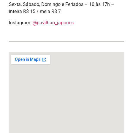
Sexta, Sábado, Domingo e Feriados – 10 às 17h –
inteira R$ 15 / meia R$ 7
Instagram:
@pavilhao_japones