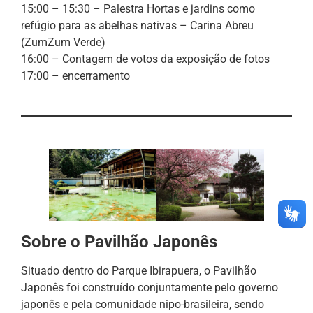
15:00 – 15:30 – Palestra Hortas e jardins como
refúgio para as abelhas nativas – Carina Abreu
(ZumZum Verde)
16:00 – Contagem de votos da exposição de fotos
17:00 – encerramento
Sobre o Pavilhão Japonês
Situado dentro do Parque Ibirapuera, o Pavilhão
Japonês foi construído conjuntamente pelo governo
japonês e pela comunidade nipo-brasileira, sendo