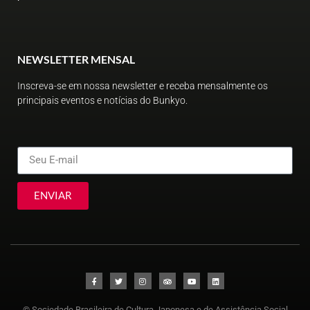
NEWSLETTER MENSAL
Inscreva-se em nossa newsletter e receba mensalmente os
principais eventos e notícias do Bunkyo.
ENVIAR
© Sociedade Brasileira de Cultura Japonesa e de Assistência Social