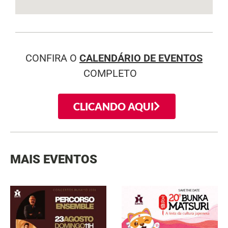
CONFIRA O
CALENDÁRIO DE EVENTOS
COMPLETO
CLICANDO AQUI
MAIS EVENTOS