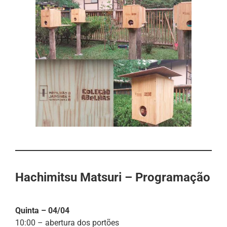
Hachimitsu Matsuri – Programação
Quinta – 04/04
10:00 – abertura dos portões