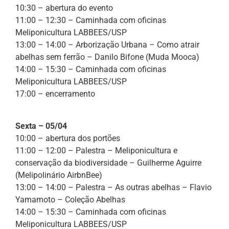
10:30 – abertura do evento
11:00 – 12:30 – Caminhada com oficinas
Meliponicultura LABBEES/USP
13:00 – 14:00 – Arborização Urbana – Como atrair
abelhas sem ferrão – Danilo Bifone (Muda Mooca)
14:00 – 15:30 – Caminhada com oficinas
Meliponicultura LABBEES/USP
17:00 – encerramento
Sexta – 05/04
10:00 – abertura dos portões
11:00 – 12:00 – Palestra – Meliponicultura e
conservação da biodiversidade – Guilherme Aguirre
(Melipolinário AirbnBee)
13:00 – 14:00 – Palestra – As outras abelhas – Flavio
Yamamoto – Coleção Abelhas
14:00 – 15:30 – Caminhada com oficinas
Meliponicultura LABBEES/USP