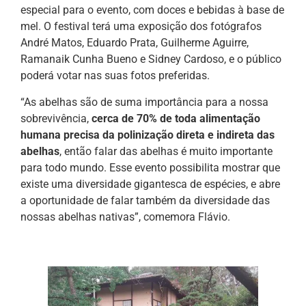
especial para o evento, com doces e bebidas à base de
mel. O festival terá uma exposição dos fotógrafos
André Matos, Eduardo Prata, Guilherme Aguirre,
Ramanaik Cunha Bueno e Sidney Cardoso, e o público
poderá votar nas suas fotos preferidas.
“As abelhas são de suma importância para a nossa
sobrevivência,
cerca de 70% de toda alimentação
humana precisa da polinização direta e indireta das
abelhas
, então falar das abelhas é muito importante
para todo mundo. Esse evento possibilita mostrar que
existe uma diversidade gigantesca de espécies, e abre
a oportunidade de falar também da diversidade das
nossas abelhas nativas”, comemora Flávio.