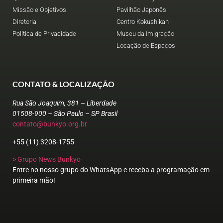
Missão e Objetivos
Pavilhão Japonês
Diretoria
Centro Kokushikan
Política de Privacidade
Museu da Imigração
Locação de Espaços
CONTATO & LOCALIZAÇÃO
Rua São Joaquim, 381 – Liberdade
01508-900 – São Paulo – SP Brasil
contato@bunkyo.org.br
+55 (11) 3208-1755
> Grupo News Bunkyo
Entre no nosso grupo do WhatsApp e receba a programação em
primeira mão!