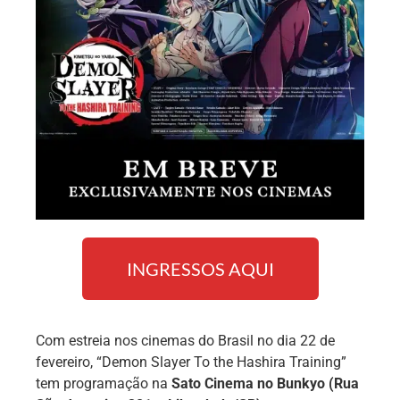
INGRESSOS AQUI
Com estreia nos cinemas do Brasil no dia 22 de
fevereiro, “Demon Slayer To the Hashira Training”
tem programação na
Sato Cinema no Bunkyo
(Rua