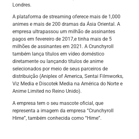
Londres.
A plataforma de streaming oferece mais de 1,000
animes e mais de 200 dramas da Ásia Oriental. A
empresa ultrapassou um milhão de assinantes
pagos em fevereiro de 2017,e tinha mais de 5
milhões de assinantes em 2021. A Crunchyroll
também lança títulos em vídeo doméstico
diretamente ou lançando títulos de anime
selecionados por meio de seus parceiros de
distribuição (Aniplex of America, Sentai Filmworks,
Viz Media e Discotek Media na América do Norte e
Anime Limited no Reino Unido).
A empresa tem o seu mascote oficial, que
representa a imagem da empresa “Crunchyroll
Hime”, também conhecida como “Hime”.