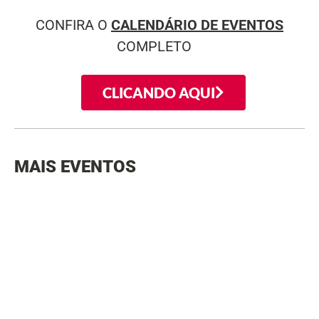
CONFIRA O
CALENDÁRIO DE EVENTOS
COMPLETO
CLICANDO AQUI
MAIS EVENTOS