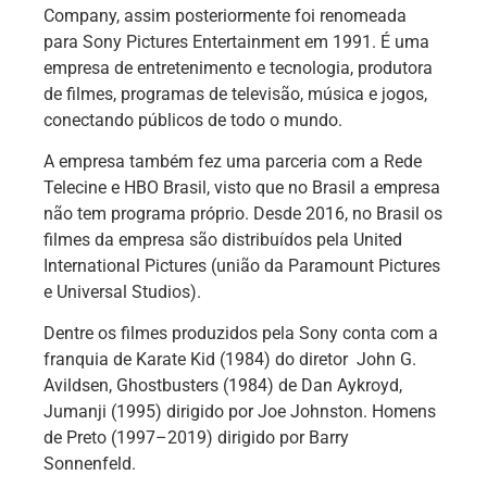
Company, assim posteriormente foi renomeada
para Sony Pictures Entertainment em 1991. É uma
empresa de entretenimento e tecnologia, produtora
de filmes, programas de televisão, música e jogos,
conectando públicos de todo o mundo.
A empresa também fez uma parceria com a Rede
Telecine e HBO Brasil, visto que no Brasil a empresa
não tem programa próprio. Desde 2016, no Brasil os
filmes da empresa são distribuídos pela United
International Pictures (união da Paramount Pictures
e Universal Studios).
Dentre os filmes produzidos pela Sony conta com a
franquia de Karate Kid (1984) do diretor
John G.
Avildsen
, Ghostbusters (1984) de Dan Aykroyd,
Jumanji (1995) dirigido por Joe Johnston. Homens
de Preto (1997–2019) dirigido por Barry
Sonnenfeld.