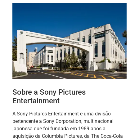
Sobre a Sony Pictures
Entertainment
A Sony Pictures Entertainment é uma divisão
pertencente a Sony Corporation, multinacional
japonesa que foi fundada em 1989 após a
aquisição da Columbia Pictures, da The Coca-Cola