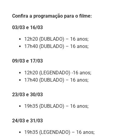
Confira a programação para o filme:
03/03 e 16/03
12h20
(DUBLADO)
– 16 anos;
17h40
(DUBLADO) – 16 anos;
09/03 e 17/03
12h20 (LEGENDADO) -16 anos;
17h40 (DUBLADO) – 16 anos;
23/03 e 30/03
19h35 (DUBLADO) – 16 anos;
24/03 e 31/03
19h35 (LEGENDADO) – 16 anos;