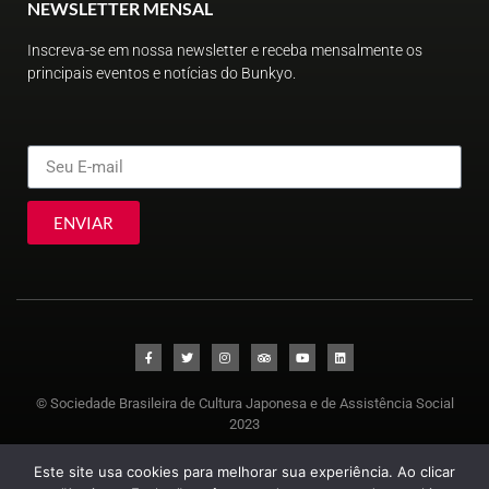
NEWSLETTER MENSAL
Inscreva-se em nossa newsletter e receba mensalmente os
principais eventos e notícias do Bunkyo.
ENVIAR
© Sociedade Brasileira de Cultura Japonesa e de Assistência Social
2023
Este site usa cookies para melhorar sua experiência. Ao clicar