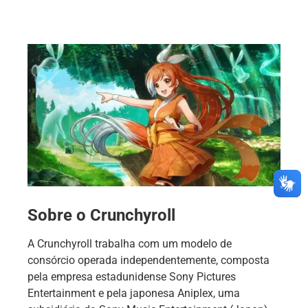
Sobre o Crunchyroll
A Crunchyroll trabalha com um modelo de
consórcio operada independentemente, composta
pela empresa estadunidense Sony Pictures
Entertainment e pela japonesa Aniplex, uma