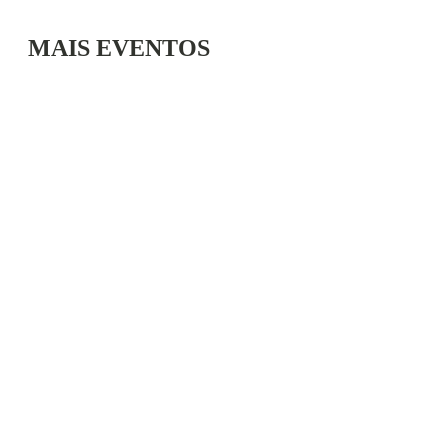
MAIS EVENTOS