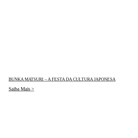
BUNKA MATSURI – A FESTA DA CULTURA JAPONESA
Saiba Mais >