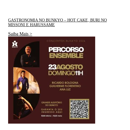
GASTRONOMIA NO BUNKYO – HOT CAKE, BURI NO
MISSONI E HARUSSAME
Saiba Mais >