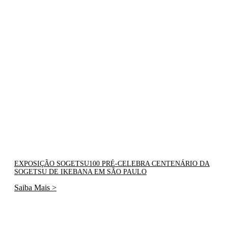
EXPOSIÇÃO SOGETSU100 PRÉ-CELEBRA CENTENÁRIO DA
SOGETSU DE IKEBANA EM SÃO PAULO
Saiba Mais >