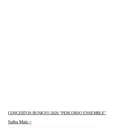
CONCERTOS BUNKYO 2026 “PERCORSO ENSEMBLE”
Saiba Mais >