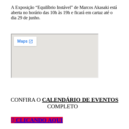
A Exposição “Equilíbrio Instável” de Marcos Akasaki está
aberta no horário das 10h às 19h e ficará em cartaz até o
dia 29 de junho.
CONFIRA O
CALENDÁRIO DE EVENTOS
COMPLETO
CLICANDO AQUI