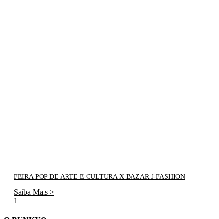
FEIRA POP DE ARTE E CULTURA X BAZAR J-FASHION
Saiba Mais >