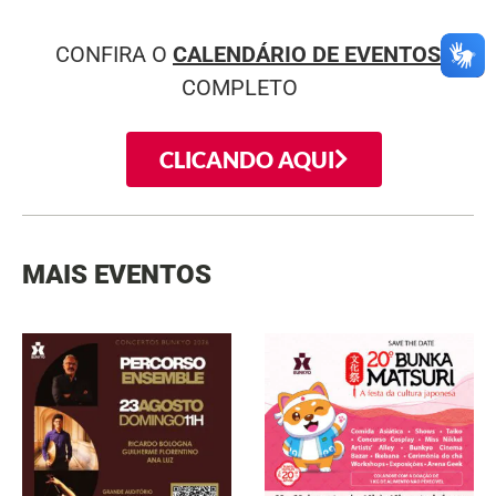
CONFIRA O
CALENDÁRIO DE EVENTOS
COMPLETO
CLICANDO AQUI
MAIS EVENTOS