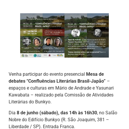
Venha participar do evento presencial
Mesa de
debates “Confluências Literárias Brasil-Japão”
–
espaços e culturas em Mário de Andrade e Yasunari
Kawabata – realizado pela Comissão de Atividades
Literárias do Bunkyo.
Dia
8 de junho (sábado), das 14h às 16h30
, no Salão
Nobre do Edifício Bunkyo (R. São Joaquim, 381 –
Liberdade / SP). Entrada Franca.