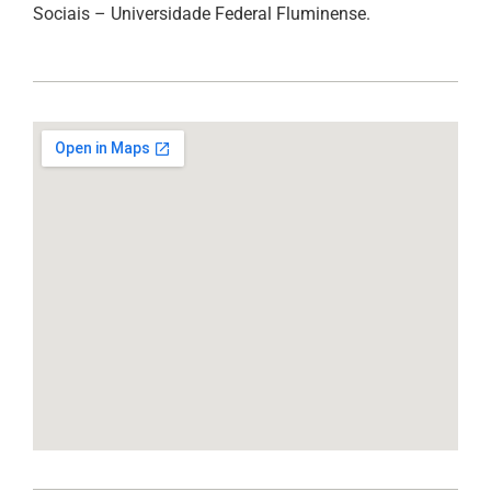
Sociais – Universidade Federal Fluminense.