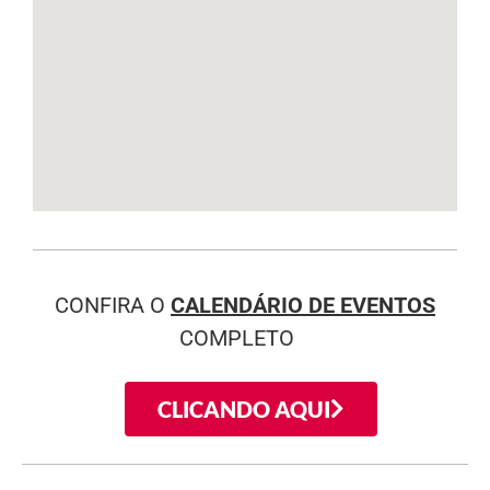
CONFIRA O
CALENDÁRIO DE EVENTOS
COMPLETO
CLICANDO AQUI