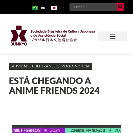
BR
JP
ATIVIDADE
,
CULTURA GEEK
,
EVENTO
,
NOTÍCIA
ESTÁ CHEGANDO A
ANIME FRIENDS 2024