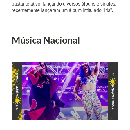
bastante ativo, lançando diversos álbuns e singles, 
recentemente lançaram um álbum intitulado “Iris”.
Música Nacional