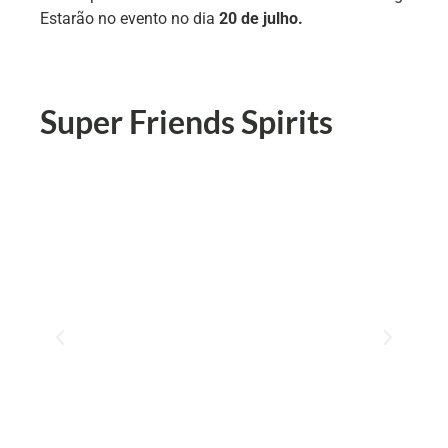
Estarão no evento no dia
20 de julho.
Super Friends Spirits