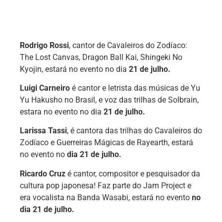
Rodrigo Rossi
, cantor de Cavaleiros do Zodíaco:
The Lost Canvas, Dragon Ball Kai, Shingeki No
Kyojin, estará no evento no dia
21 de julho.
Luigi Carneiro
é cantor e letrista das músicas de Yu
Yu Hakusho no Brasil, e voz das trilhas de Solbrain,
estara no evento no dia
21 de julho.
Larissa Tassi
, é cantora das trilhas do
Cavaleiros do
Zodíaco e Guerreiras Mágicas de Rayearth, estará
no evento no
dia 21 de julho.
Ricardo Cruz
é cantor, compositor e pesquisador da
cultura pop japonesa! Faz parte do Jam Project e
era vocalista na Banda Wasabi, estará no evento
no
dia 21 de julho.