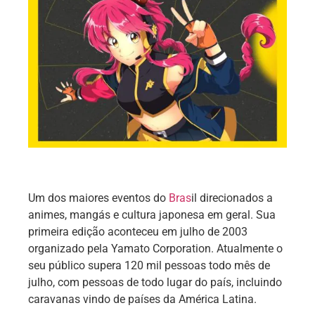
Um dos maiores eventos do
Bras
il direcionados a
animes, mangás e cultura japonesa em geral. Sua
primeira edição aconteceu em julho de 2003
organizado pela Yamato Corporation. Atualmente o
seu público supera 120 mil pessoas todo mês de
julho, com pessoas de todo lugar do país, incluindo
caravanas vindo de países da América Latina.