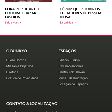
FEIRA POP DE ARTE E
FÓRUM QUER OUVIR OS
CULTURA X BAZAR J-
CUIDADORES DE PESSOAS
FASHION
IDOSAS
Saiba Mais >
Saiba Mais >
O BUNKYO
ESPAÇOS
Quem Somos
Edifício Bunkyo
Missão e Objetivos
Pavilhão Japonês
Diretoria
Centro Kokushikan
Política de Privacidade
Museu da Imigração
Locação de Espaços
CONTATO & LOCALIZAÇÃO