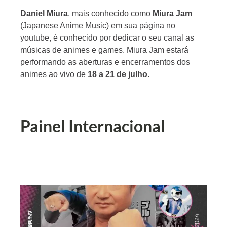
D
aniel Miura
, mais conhecido como
Miura Jam
(Japanese Anime Music) em sua página no
youtube, é conhecido por dedicar o seu canal as
músicas de animes e games. Miura Jam estará
performando as aberturas e encerramentos dos
animes ao vivo de
18 a 21 de julho.
Painel Internacional