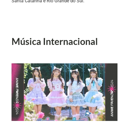
Santa Catarina e Rio Grande do Sul.
Música Internacional