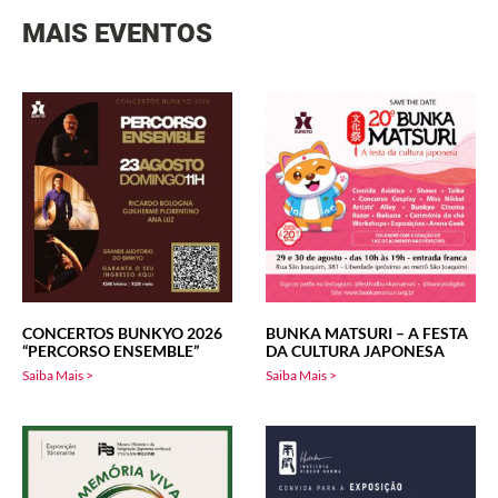
MAIS EVENTOS
CONCERTOS BUNKYO 2026
BUNKA MATSURI – A FESTA
“PERCORSO ENSEMBLE”
DA CULTURA JAPONESA
Saiba Mais >
Saiba Mais >