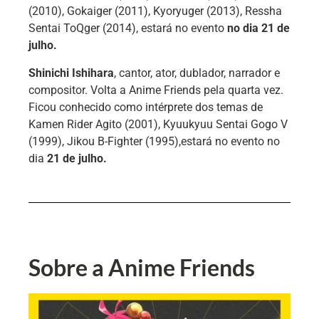
(2010), Gokaiger (2011), Kyoryuger (2013), Ressha
Sentai ToQger (2014), estará no evento
no dia 21 de
julho.
Shinichi Ishihara
, cantor, ator, dublador, narrador e
compositor. Volta a Anime Friends pela quarta vez.
Ficou conhecido como intérprete dos temas de
Kamen Rider Agito (2001), Kyuukyuu Sentai Gogo V
(1999), Jikou B-Fighter (1995),estará no evento no
dia
21 de julho.
Sobre a Anime Friends