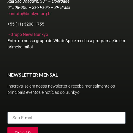
Rua São Joaquim, 381 – Liberdade
01508-900 – São Paulo – SP Brasil
contato@bunkyo.org.br
+55 (11) 3208-1755
> Grupo News Bunkyo
Entre no nosso grupo do WhatsApp e receba a programação em
primeira mão!
NEWSLETTER MENSAL
Inscreva-se em nossa newsletter e receba mensalmente os
principais eventos e notícias do Bunkyo.
ENVIAR