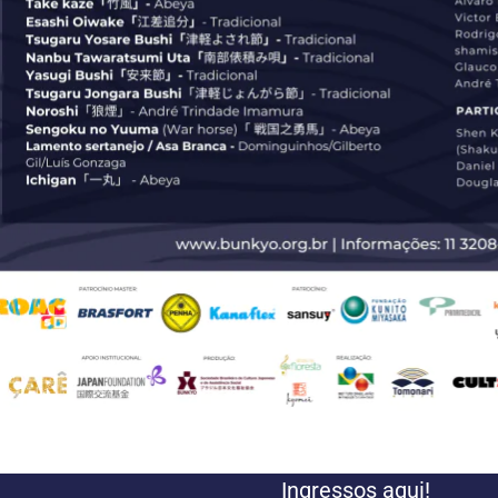
Ingressos aqui!