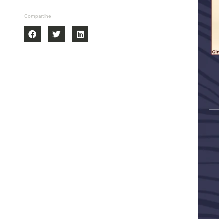
Compartilhe