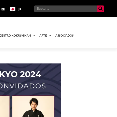
BR
JP
CENTRO KOKUSHIKAN
ARTE
ASSOCIADOS