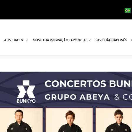
ATIVIDADES
MUSEU DA IMIGRAÇÃO JAPONESA
PAVILHÃO JAPONÊS