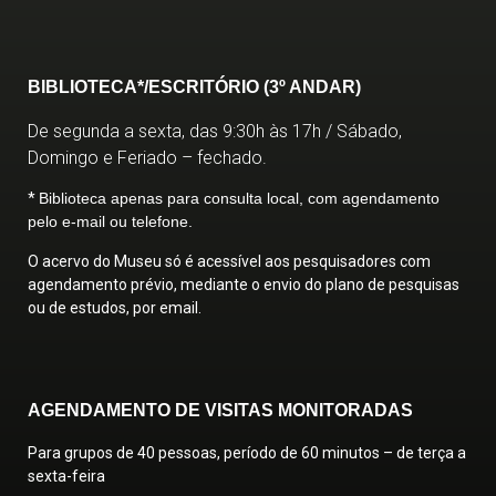
BIBLIOTECA*/ESCRITÓRIO (3º ANDAR)
De segunda a sexta, das 9:30h às 17h / Sábado,
Domingo e Feriado – fechado.
*
Biblioteca apenas para consulta local, com agendamento
pelo e-mail ou telefone.
O acervo do Museu só é acessível aos pesquisadores com
agendamento prévio, mediante o envio do plano de pesquisas
ou de estudos, por email.
AGENDAMENTO DE VISITAS MONITORADAS
Para grupos de 40 pessoas, período de 60 minutos – de terça a
sexta-feira