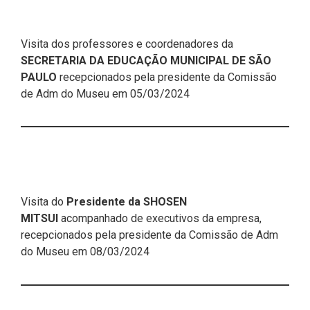
Visita dos professores e coordenadores da
SECRETARIA DA EDUCAÇÃO MUNICIPAL DE SÃO
PAULO
recepcionados pela presidente da Comissão
de Adm do Museu em 05/03/2024
Visita do
Presidente da SHOSEN
MITSUI
acompanhado de executivos da empresa,
recepcionados pela presidente da Comissão de Adm
do Museu em 08/03/2024