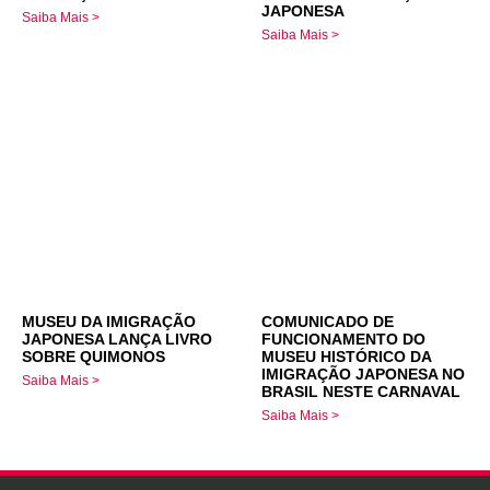
JAPONESA
Saiba Mais >
Saiba Mais >
MUSEU DA IMIGRAÇÃO
COMUNICADO DE
JAPONESA LANÇA LIVRO
FUNCIONAMENTO DO
SOBRE QUIMONOS
MUSEU HISTÓRICO DA
IMIGRAÇÃO JAPONESA NO
Saiba Mais >
BRASIL NESTE CARNAVAL
Saiba Mais >