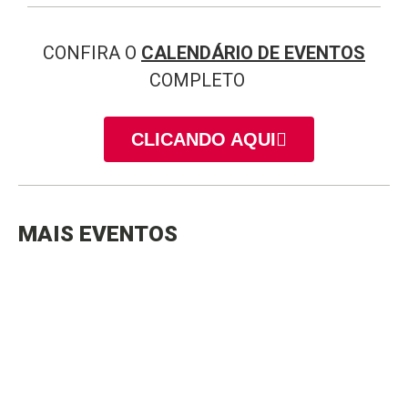
CONFIRA O
CALENDÁRIO DE EVENTOS
COMPLETO
CLICANDO AQUI
MAIS EVENTOS