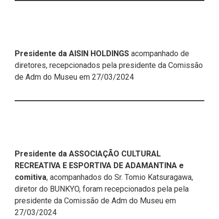
Presidente da AISIN HOLDINGS
acompanhado de
diretores, recepcionados pela presidente da Comissão
de Adm do Museu em 27/03/2024
Presidente da ASSOCIAÇÃO CULTURAL
RECREATIVA E ESPORTIVA DE ADAMANTINA e
comitiva
, acompanhados do Sr. Tomio Katsuragawa,
diretor do BUNKYO, foram recepcionados pela pela
presidente da Comissão de Adm do Museu em
27/03/2024