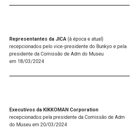
Representantes da JICA
(à época e atual)
recepcionados pelo vice-presidente do Bunkyo e pela
presidente da Comissão de Adm do Museu
em 18/03/2024
Executivos da KIKKOMAN Corporation
recepcionados pela presidente da Comissão de Adm
do Museu em 20/03/2024