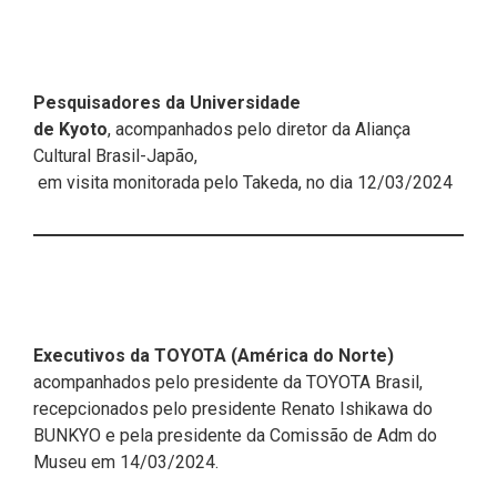
Pesquisadores da Universidade
de Kyoto
, acompanhados pelo diretor da Aliança
Cultural Brasil-Japão,
em visita monitorada pelo Takeda, no dia 12/03/2024
Executivos da TOYOTA (América do Norte)
acompanhados pelo presidente da TOYOTA Brasil,
recepcionados pelo presidente Renato Ishikawa do
BUNKYO e pela presidente da Comissão de Adm do
Museu em 14/03/2024.