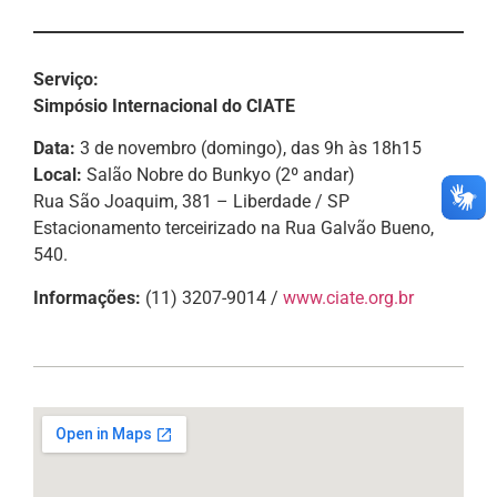
Serviço:
Simpósio Internacional do CIATE
Data:
3 de novembro (domingo), das 9h às 18h15
Local:
Salão Nobre do Bunkyo (2º andar)
Rua São Joaquim, 381 – Liberdade / SP
Estacionamento terceirizado na Rua Galvão Bueno,
540.
Informações:
(11) 3207-9014 /
www.ciate.org.br