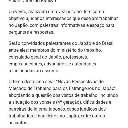
Salão Nobre do Bunkyo.
O evento, realizado uma vez por ano, tem como
objetivo ajudar os interessados que desejam trabalhar
no Japão, com palestras informativas e espaço para
perguntas e respostas.
Serão convidados palestrantes do Japão e do Brasil,
entre eles: membros do ministério do trabalho,
consulado geral do Japão, professores,
empreendedores, advogados, e autoridades
relacionadas ao assunto.
O tema deste ano será: “Novas Perspectivas do
Mercado de Trabalho para os Estrangeiros no Japão”,
abordando a questão dos vistos de trabalho, incluindo
a situação dos yonseis (4ª geração), dificuldades e
barreiras do idioma japonês, casos jurídicos dos
trabalhadores brasileiros no Japão, entre outros
assuntos.