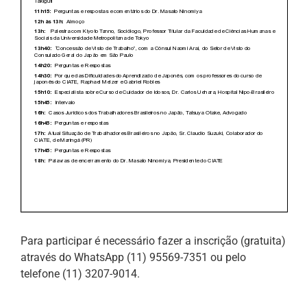
Para participar é necessário fazer a inscrição (gratuita)
através do WhatsApp (11) 95569-7351 ou pelo
telefone (11) 3207-9014.