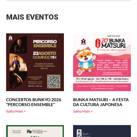
MAIS EVENTOS
CONCERTOS BUNKYO 2026
BUNKA MATSURI – A FESTA
“PERCORSO ENSEMBLE”
DA CULTURA JAPONESA
Saiba Mais >
Saiba Mais >