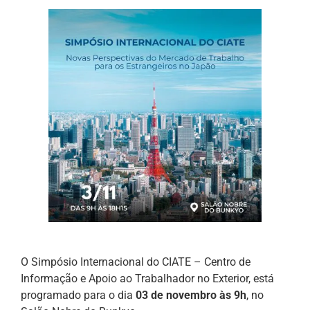
O Simpósio Internacional do CIATE – Centro de
Informação e Apoio ao Trabalhador no Exterior, está
programado para o dia
03 de novembro às 9h
, no