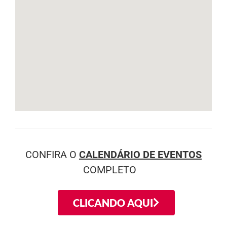
CONFIRA O
CALENDÁRIO DE EVENTOS
COMPLETO
CLICANDO AQUI