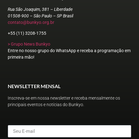
Rua São Joaquim, 381 – Liberdade
01508-900 – São Paulo – SP Brasil
contato@bunkyo.org.br
+55 (11) 3208-1755
> Grupo News Bunkyo
Entre no nosso grupo do WhatsApp e receba a programação em
primeira mão!
NEWSLETTER MENSAL
Inscreva-se em nossa newsletter e receba mensalmente os
principais eventos e notícias do Bunkyo.