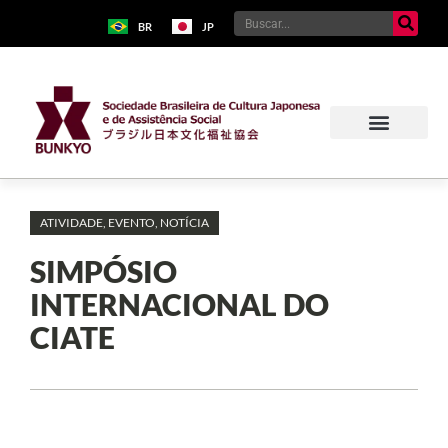
BR
JP
ATIVIDADE
,
EVENTO
,
NOTÍCIA
SIMPÓSIO
INTERNACIONAL DO
CIATE