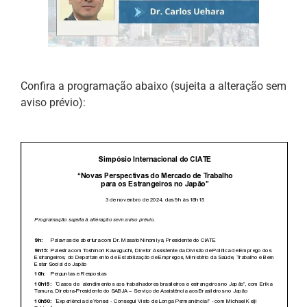
Confira a programação abaixo (sujeita a alteração sem
aviso prévio):