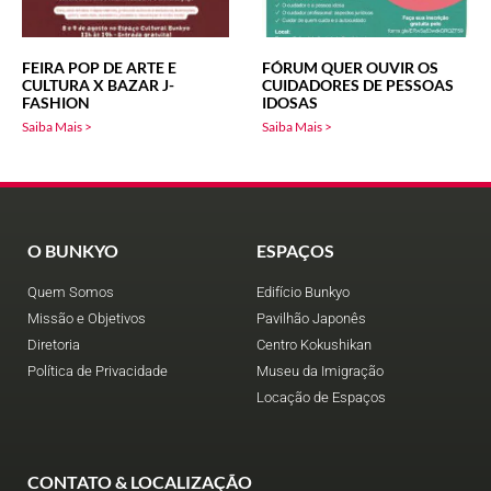
FEIRA POP DE ARTE E
FÓRUM QUER OUVIR OS
CULTURA X BAZAR J-
CUIDADORES DE PESSOAS
FASHION
IDOSAS
Saiba Mais >
Saiba Mais >
O BUNKYO
ESPAÇOS
Quem Somos
Edifício Bunkyo
Missão e Objetivos
Pavilhão Japonês
Diretoria
Centro Kokushikan
Política de Privacidade
Museu da Imigração
Locação de Espaços
CONTATO & LOCALIZAÇÃO