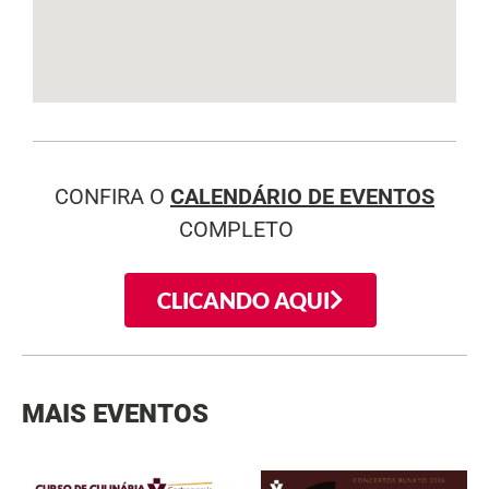
CONFIRA O
CALENDÁRIO DE EVENTOS
COMPLETO
CLICANDO AQUI
MAIS EVENTOS