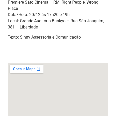
Premiere Sato Cinema – RM: Right People, Wrong
Place
Data/Hora: 20/12 às 17h20 e 19h
Local: Grande Auditório Bunkyo – Rua São Joaquim,
381 – Liberdade
Texto: Sinny Assessoria e Comunicação