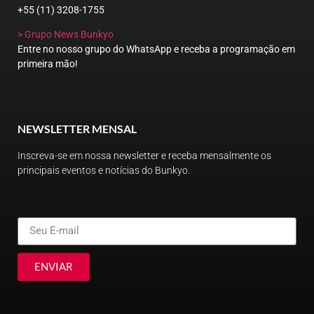
+55 (11) 3208-1755
> Grupo News Bunkyo
Entre no nosso grupo do WhatsApp e receba a programação em
primeira mão!
NEWSLETTER MENSAL
Inscreva-se em nossa newsletter e receba mensalmente os
principais eventos e notícias do Bunkyo.
ENVIAR