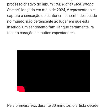
processo criativo do álbum
‘RM: Right Place, Wrong
Person
’, lançado em maio de 2024, é representado e
captura a sensação do cantor em se sentir deslocado
no mundo, não pertencente ao lugar em que está
inserido, um sentimento familiar que certamente irá
tocar o coração de muitos espectadores.
Pela primeira vez, durante 80 minutos, o artista decide