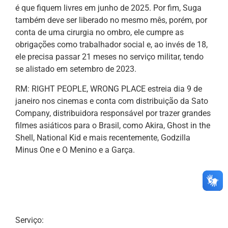
é que fiquem livres em junho de 2025. Por fim, Suga
também deve ser liberado no mesmo mês, porém, por
conta de uma cirurgia no ombro, ele cumpre as
obrigações como trabalhador social e, ao invés de 18,
ele precisa passar 21 meses no serviço militar, tendo
se alistado em setembro de 2023.
RM: RIGHT PEOPLE, WRONG PLACE estreia dia 9 de
janeiro nos cinemas e conta com distribuição da Sato
Company, distribuidora responsável por trazer grandes
filmes asiáticos para o Brasil, como Akira, Ghost in the
Shell, National Kid e mais recentemente, Godzilla
Minus One e O Menino e a Garça.
Serviço: