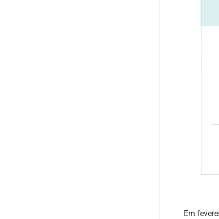
Em feverei