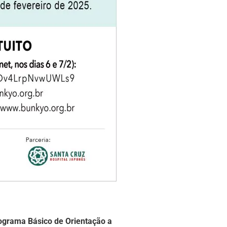
ograma Básico de Orientação a