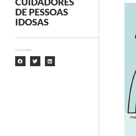
CUIDADORES
DE PESSOAS
IDOSAS
Compartilhe