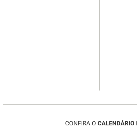
CONFIRA O
CALENDÁRIO 