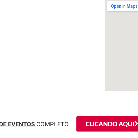
CLICANDO AQUI
DE EVENTOS
COMPLETO