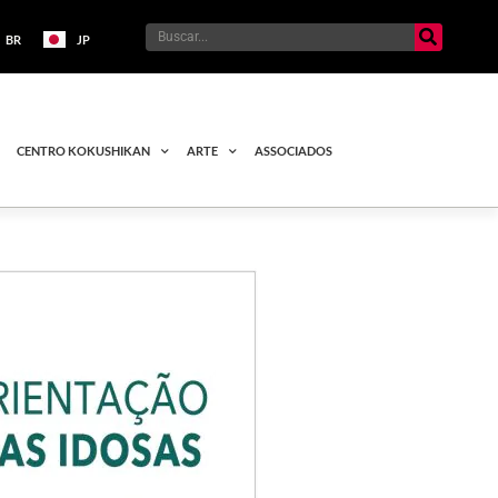
BR
JP
CENTRO KOKUSHIKAN
ARTE
ASSOCIADOS