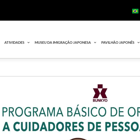
ATIVIDADES
MUSEU DA IMIGRAÇÃO JAPONESA
PAVILHÃO JAPONÊS