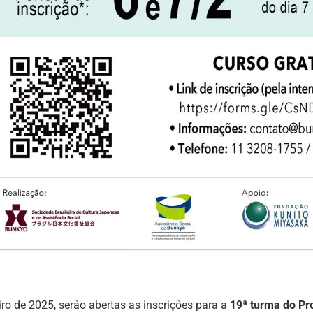
ro de 2025, serão abertas as inscrições para a
19ª turma do
Pr