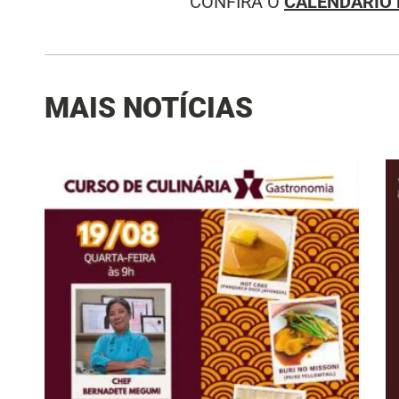
CONFIRA O
CALENDÁRIO 
MAIS NOTÍCIAS