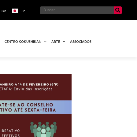
BR
JP
CENTRO KOKUSHIKAN
ARTE
ASSOCIADOS