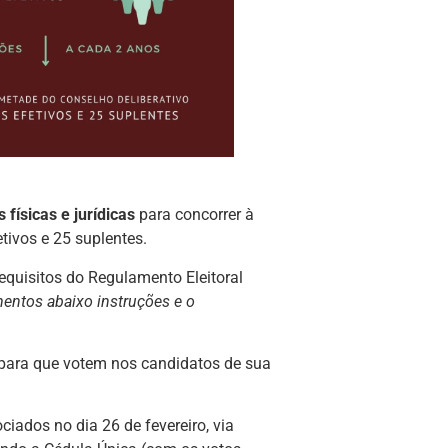
 físicas e jurídicas
para concorrer à
tivos e 25 suplentes.
equisitos do Regulamento Eleitoral
entos abaixo instruções e o
 para que votem nos candidatos de sua
ciados no dia 26 de fevereiro, via