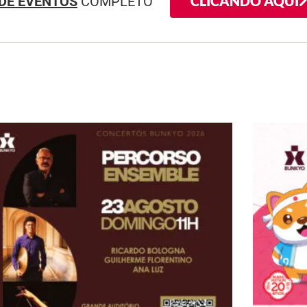
CLICANDO AQUI
DE EVENTOS
COMPLETO