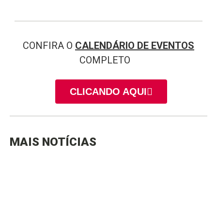
CONFIRA O
CALENDÁRIO DE EVENTOS
COMPLETO
CLICANDO AQUI
MAIS NOTÍCIAS