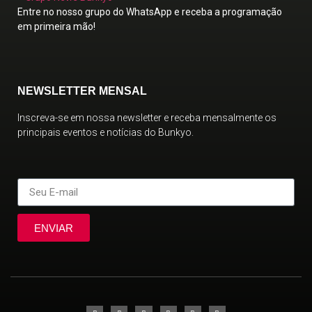
Entre no nosso grupo do WhatsApp e receba a programação
em primeira mão!
NEWSLETTER MENSAL
Inscreva-se em nossa newsletter e receba mensalmente os
principais eventos e notícias do Bunkyo.
ENVIAR