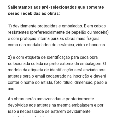
Salientamos aos pré-selecionados que somente
serão recebidas as obras:
1)
devidamente protegidas e embaladas. E em caixas
resistentes (preferencialmente de papelão ou madeira)
e com proteção interna para as obras mais frágeis
como das modalidades de cerâmica, vidro e bonecas.
2)
e com etiqueta de identificação para cada obra
selecionada colada na parte externa da embalagem. O
modelo da etiqueta de identificação será enviado aos
artistas para o email cadastrado na inscrição e deverá
conter o nome do artista, foto, título, dimensão, peso e
ano.
As obras serão armazenadas e posteriormente
devolvidas aos artistas na mesma embalagem e por
isso a necessidade de estarem devidamente