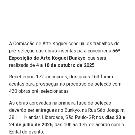
A Comissão de Arte Koguei concluiu os trabalhos de
pré-seleção das obras inscritas para concorrer à
56ª
Exposição de Arte Koguei Bunkyo
, que será
realizada de
4 a 18 de outubro de 2025
.
Recebemos 172 inscrições, dos quais 163 foram
aceitas para prosseguir no processo de seleção com
420 obras pré-selecionadas.
As obras aprovadas na primeira fase de seleção
deverão ser entregues no Bunkyo, na Rua São Joaquim,
381 – 1º andar, Liberdade, São Paulo-SP, nos
dias 23 e
24 de julho de 2026
, das 10h às 17h, de acordo com o
Edital do evento.