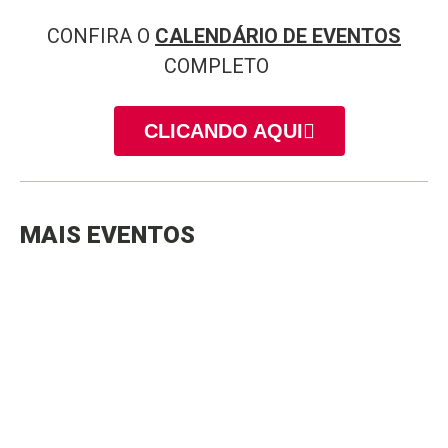
CONFIRA O
CALENDÁRIO DE EVENTOS
COMPLETO
CLICANDO AQUI
MAIS EVENTOS