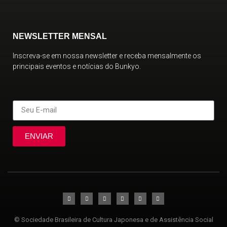
NEWSLETTER MENSAL
Inscreva-se em nossa newsletter e receba mensalmente os
principais eventos e notícias do Bunkyo.
ENVIAR
© Sociedade Brasileira de Cultura Japonesa e de Assistência Social