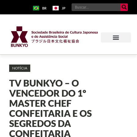
BR
JP
NOTÍCIA
TV BUNKYO – O
VENCEDOR DO 1º
MASTER CHEF
CONFEITARIA E OS
SEGREDOS DA
CONFEITARIA