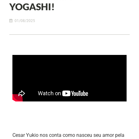
YOGASHI!
01/08/2025
Cesar Yukio nos conta como nasceu seu amor pela