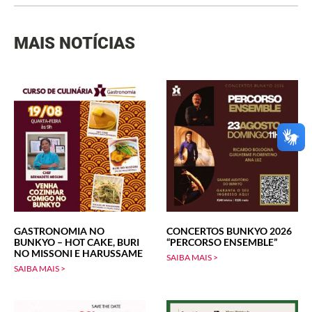
MAIS NOTÍCIAS
GASTRONOMIA NO
CONCERTOS BUNKYO 2026
BUNKYO – HOT CAKE, BURI
“PERCORSO ENSEMBLE”
NO MISSONI E HARUSSAME
SAIBA MAIS >
SAIBA MAIS >