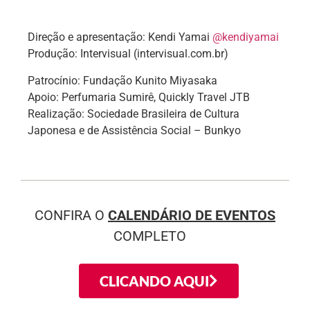
Direção e apresentação: Kendi Yamai
@kendiyamai
Produção: Intervisual (intervisual.com.br)
Patrocínio: Fundação Kunito Miyasaka
Apoio: Perfumaria Sumirê, Quickly Travel JTB
Realização: Sociedade Brasileira de Cultura
Japonesa e de Assistência Social – Bunkyo
CONFIRA O
CALENDÁRIO DE EVENTOS
COMPLETO
CLICANDO AQUI