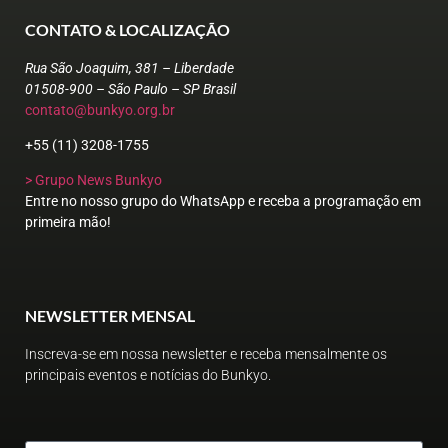
CONTATO & LOCALIZAÇÃO
Rua São Joaquim, 381 – Liberdade
01508-900 – São Paulo – SP Brasil
contato@bunkyo.org.br
+55 (11) 3208-1755
> Grupo News Bunkyo
Entre no nosso grupo do WhatsApp e receba a programação em
primeira mão!
NEWSLETTER MENSAL
Inscreva-se em nossa newsletter e receba mensalmente os
principais eventos e notícias do Bunkyo.