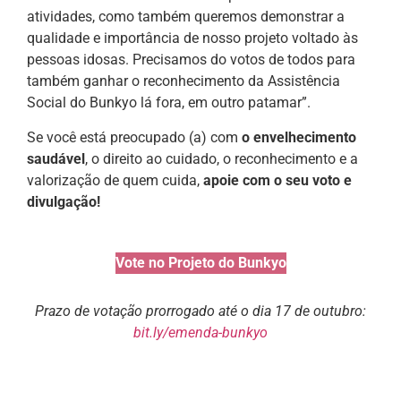
atividades, como também queremos demonstrar a
qualidade e importância de nosso projeto voltado às
pessoas idosas. Precisamos do votos de todos para
também ganhar o reconhecimento da Assistência
Social do Bunkyo lá fora, em outro patamar”.
Se você está preocupado (a) com
o envelhecimento
saudável
, o direito ao cuidado, o reconhecimento e a
valorização de quem cuida,
apoie com o seu voto e
divulgação!
Vote no Projeto do Bunkyo
Prazo de votação prorrogado até o dia 17 de outubro:
bit.ly/emenda-bunkyo