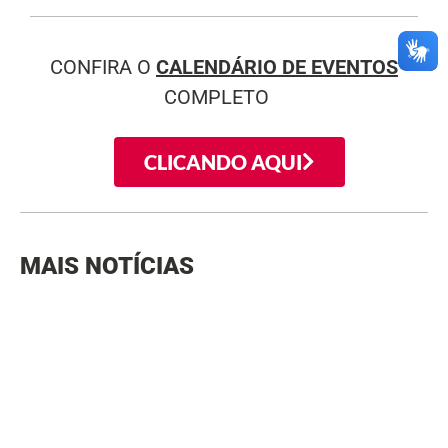
CONFIRA O
CALENDÁRIO DE EVENTOS
COMPLETO
CLICANDO AQUI
MAIS NOTÍCIAS