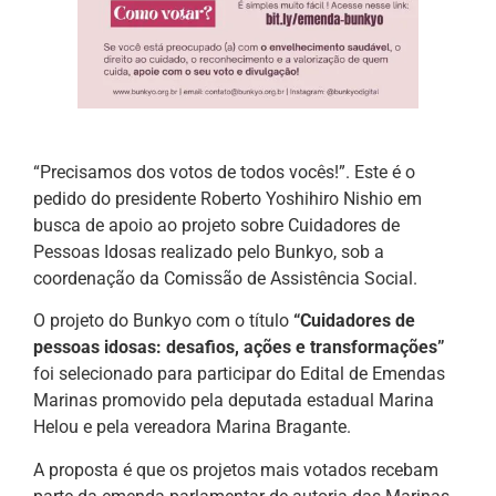
“Precisamos dos votos de todos vocês!”. Este é o
pedido do presidente Roberto Yoshihiro Nishio em
busca de apoio ao projeto sobre Cuidadores de
Pessoas Idosas realizado pelo Bunkyo, sob a
coordenação da Comissão de Assistência Social.
O projeto do Bunkyo com o título
“Cuidadores de
pessoas idosas: desafios, ações e transformações”
foi selecionado para participar do Edital de Emendas
Marinas promovido pela deputada estadual Marina
Helou e pela vereadora Marina Bragante.
A proposta é que os projetos mais votados recebam