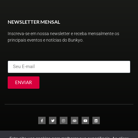
NEWSLETTER MENSAL
Inscreva-se em nossa newsletter e receba mensalmente os
principais eventos e notícias do Bunkyo.
ENVIAR
© Sociedade Brasileira de Cultura Japonesa e de Assistência Social