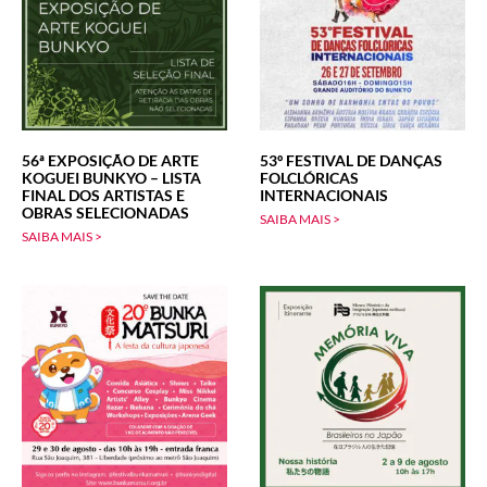
56ª EXPOSIÇÃO DE ARTE
53º FESTIVAL DE DANÇAS
KOGUEI BUNKYO – LISTA
FOLCLÓRICAS
FINAL DOS ARTISTAS E
INTERNACIONAIS
OBRAS SELECIONADAS
SAIBA MAIS >
SAIBA MAIS >