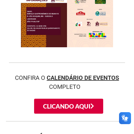
CONFIRA O
CALENDÁRIO DE EVENTOS
COMPLETO
CLICANDO AQUI