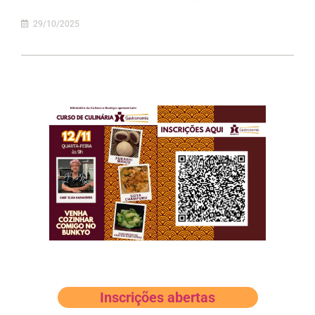
29/10/2025
Inscrições abertas