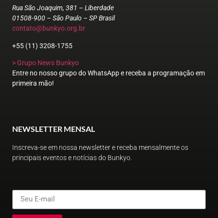
Rua São Joaquim, 381 – Liberdade
01508-900 – São Paulo – SP Brasil
contato@bunkyo.org.br
+55 (11) 3208-1755
> Grupo News Bunkyo
Entre no nosso grupo do WhatsApp e receba a programação em
primeira mão!
NEWSLETTER MENSAL
Inscreva-se em nossa newsletter e receba mensalmente os
principais eventos e notícias do Bunkyo.