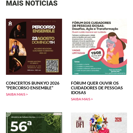
MAIS NOTÍCIAS
CONCERTOS BUNKYO 2026
FÓRUM QUER OUVIR OS
“PERCORSO ENSEMBLE”
CUIDADORES DE PESSOAS
IDOSAS
SAIBA MAIS >
SAIBA MAIS >