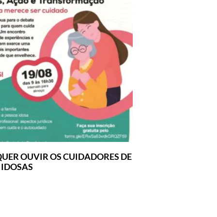
UER OUVIR OS CUIDADORES DE
 IDOSAS