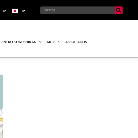
BR
JP
CENTRO KOKUSHIKAN
ARTE
ASSOCIADOS