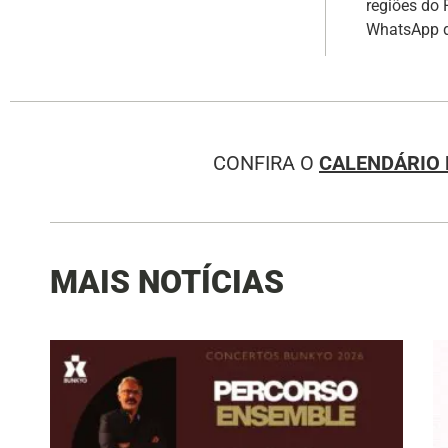
regiões do 
WhatsApp d
CONFIRA O
CALENDÁRIO 
MAIS NOTÍCIAS