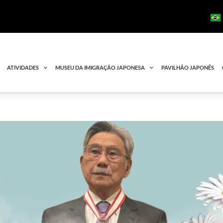
ATIVIDADES
MUSEU DA IMIGRAÇÃO JAPONESA
PAVILHÃO JAPONÊS