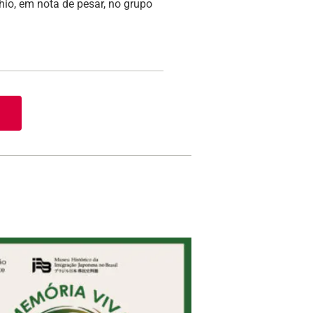
hio, em nota de pesar, no grupo