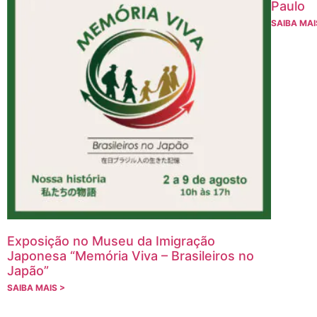
Paulo
SAIBA MAI
Exposição no Museu da Imigração
Japonesa “Memória Viva – Brasileiros no
Japão”
SAIBA MAIS >