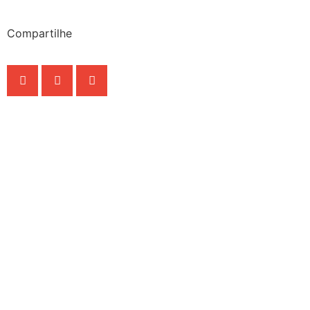
Compartilhe