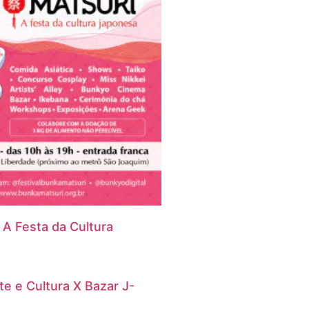
 A Festa da Cultura
te e Cultura X Bazar J-