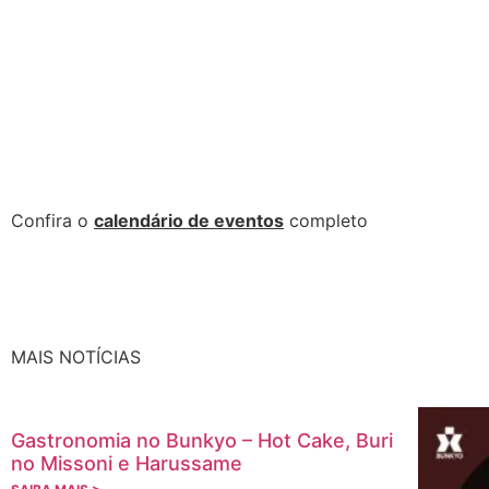
Confira o
calendário de eventos
completo
MAIS NOTÍCIAS
Gastronomia no Bunkyo – Hot Cake, Buri
no Missoni e Harussame