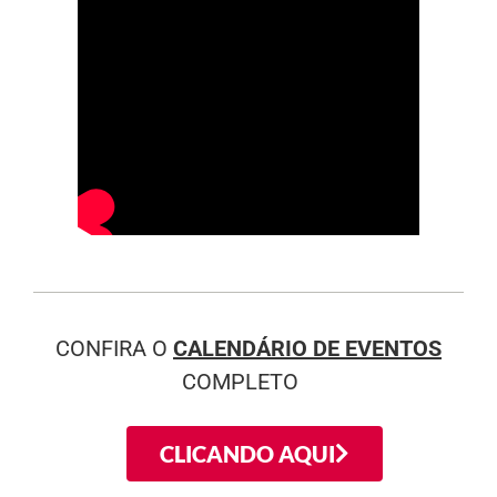
CONFIRA O
CALENDÁRIO DE EVENTOS
COMPLETO
CLICANDO AQUI