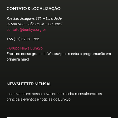
CONTATO & LOCALIZAÇÃO
Rua São Joaquim, 381 – Liberdade
01508-900 – São Paulo – SP Brasil
contato@bunkyo.org.br
+55 (11) 3208-1755
> Grupo News Bunkyo
Entre no nosso grupo do WhatsApp e receba a programação em
primeira mão!
NEWSLETTER MENSAL
Inscreva-se em nossa newsletter e receba mensalmente os
principais eventos e notícias do Bunkyo.