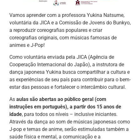
Vamos aprender com a professora Yukina Natsume,
voluntária da JICA e a Comissão de Jovens do Bunkyo,
a reproduzir coreografias populares e criar
coreografias originais, com músicas famosas de
animes e J-Pop!
Como voluntária enviada pela JICA (Agência de
Cooperação Internacional do Japão), a instrutora de
dança japonesa Yukina busca compartilhar a cultura e
as experiências de seu país para contribuir para o bem-
estar das pessoas e fortalecer o intercâmbio cultural.
As
aulas são abertas ao público geral (com
instruções em português), a partir dos 15 anos de
idade
, para todos os níveis – inclusive iniciantes.
Através da dança ao som de músicas japonesas como
J-pop e temas de anime, serão estimuladas também a
saúde física e mental, a comunicação e a