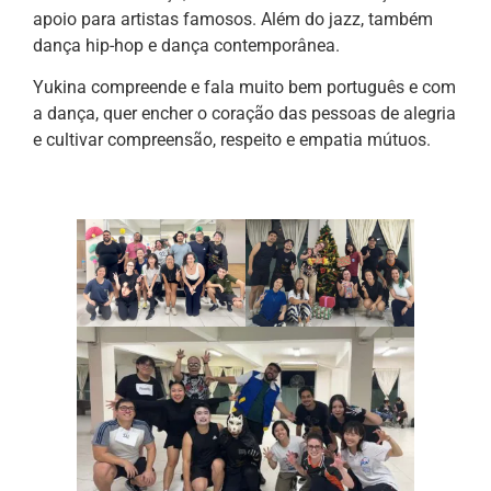
apoio para artistas famosos. Além do jazz, também
dança hip-hop e dança contemporânea.
Yukina compreende e fala muito bem português e com
a dança, quer encher o coração das pessoas de alegria
e cultivar compreensão, respeito e empatia mútuos.