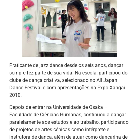
Praticante de jazz dance desde os seis anos, dançar
sempre fez parte de sua vida. Na escola, participou do
clube de dança criativa, selecionado no All Japan
Dance Festival e com apresentações na Expo Xangai
2010.
Depois de entrar na Universidade de Osaka –
Faculdade de Ciências Humanas, continuou a dançar
paralelamente aos estudos e ao trabalho, participando
de projetos de artes cênicas como intérprete e
instrutora de dança, além de atuar como dançarina de