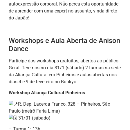
autoexpressão corporal. Não perca esta oportunidade
de aprender com uma expert no assunto, vinda direto
do Japão!
Workshops e Aula Aberta de Anison
Dance
Participe dos workshops gratuitos, abertos ao público
Geral. Teremos no dia 31/1 (sábado) 2 turmas na sede
da Aliança Cultural em Pinheiros e aulas abertas nos
dias 4 e 9 de fevereiro no Bunkyo:
Workshop Aliança Cultural Pinheiros
R. Dep. Lacerda Franco, 328 – Pinheiros, São
Paulo (metrô Faria Lima)
31/01 (sábado)
– Turma 1: 13h