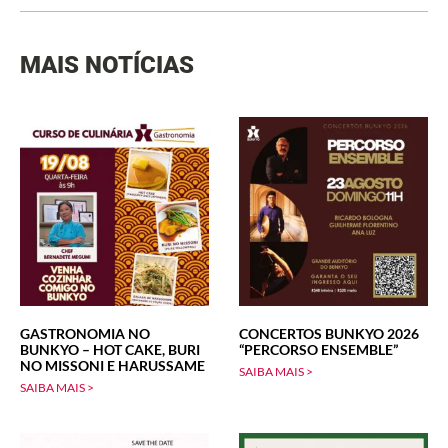
MAIS NOTÍCIAS
GASTRONOMIA NO
CONCERTOS BUNKYO 2026
BUNKYO – HOT CAKE, BURI
“PERCORSO ENSEMBLE”
NO MISSONI E HARUSSAME
SAIBA MAIS >
SAIBA MAIS >