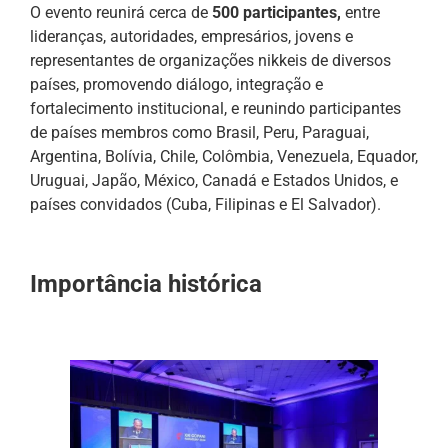
O evento reunirá cerca de
500 participantes,
entre
lideranças, autoridades, empresários, jovens e
representantes de organizações nikkeis de diversos
países, promovendo diálogo, integração e
fortalecimento institucional, e reunindo participantes
de países membros como Brasil, Peru, Paraguai,
Argentina, Bolívia, Chile, Colômbia, Venezuela, Equador,
Uruguai, Japão, México, Canadá e Estados Unidos, e
países convidados (Cuba, Filipinas e El Salvador).
Importância histórica