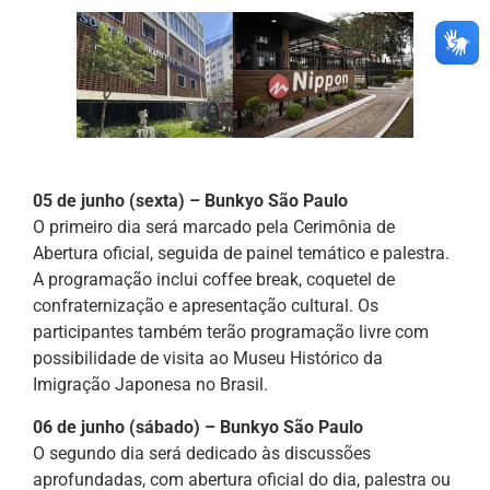
05 de junho (sexta) – Bunkyo São Paulo
O primeiro dia será marcado pela Cerimônia de
Abertura oficial, seguida de painel temático e palestra.
A programação inclui coffee break, coquetel de
confraternização e apresentação cultural. Os
participantes também terão programação livre com
possibilidade de visita ao Museu Histórico da
Imigração Japonesa no Brasil.
06 de junho (sábado) – Bunkyo São Paulo
O segundo dia será dedicado às discussões
aprofundadas, com abertura oficial do dia, palestra ou