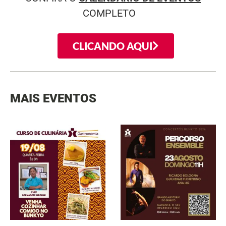
COMPLETO
CLICANDO AQUI
MAIS EVENTOS