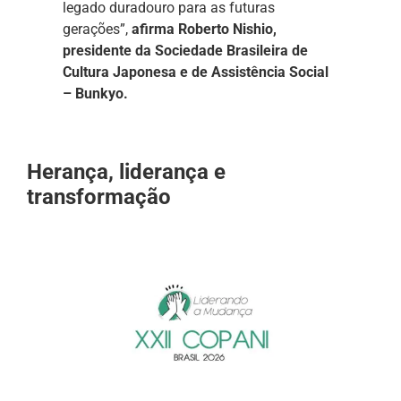
legado duradouro para as futuras
gerações”,
afirma Roberto Nishio,
presidente da Sociedade Brasileira de
Cultura Japonesa e de Assistência Social
– Bunkyo.
Herança, liderança e
transformação