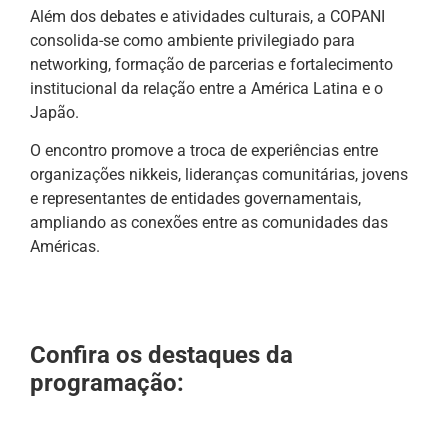
Além dos debates e atividades culturais, a COPANI
consolida-se como ambiente privilegiado para
networking, formação de parcerias e fortalecimento
institucional da relação entre a América Latina e o
Japão.
O encontro promove a troca de experiências entre
organizações nikkeis, lideranças comunitárias, jovens
e representantes de entidades governamentais,
ampliando as conexões entre as comunidades das
Américas.
Confira os destaques da
programação: