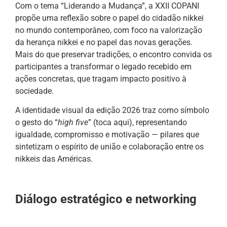
Com o tema “Liderando a Mudança”, a XXII COPANI
propõe uma reflexão sobre o papel do cidadão nikkei
no mundo contemporâneo, com foco na valorização
da herança nikkei e no papel das novas gerações.
Mais do que preservar tradições, o encontro convida os
participantes a transformar o legado recebido em
ações concretas, que tragam impacto positivo à
sociedade.
A identidade visual da edição 2026 traz como símbolo
o gesto do “
high five
” (toca aqui), representando
igualdade, compromisso e motivação — pilares que
sintetizam o espírito de união e colaboração entre os
nikkeis das Américas.
Diálogo estratégico e networking