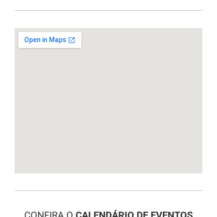
CONFIRA O
CALENDÁRIO DE EVENTOS