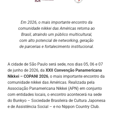
Em 2026, o mais importante encontro da
comunidade nikkei das Américas retorna ao
Brasil, atraindo um público multicultural,
com alto potencial de networking, geração
de parcerias e fortalecimento institucional.
A cidade de São Paulo será sede, nos dias 05, 06 e 07
de junho de 2026, da
XXII Convenção Panamericana
Nikkei – COPANI 2026
, o mais importante encontro da
comunidade nikkei das Américas. Realizada pela
Associação Panamericana Nikkei (APN) em conjunto
com entidades locais, o encontro acontecerá na sede
do Bunkyo – Sociedade Brasileira de Cultura Japonesa
e de Assistência Social – e no Nippon Country Club.