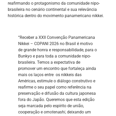
reafirmando o protagonismo da comunidade nipo-
brasileira no cenário continental e sua relevância
histórica dentro do movimento panamericano nikkei.
“Receber a XXII Convenção Panamericana
Nikkei – COPANI 2026 no Brasil é motivo
de grande honra e responsabilidade, para o
Bunkyo e para toda a comunidade nipo-
brasileira. Temos a expectativa de
promover um encontro que fortaleça ainda
mais os laços entre os nikkeis das
Américas, estimule o diálogo construtivo e
reafirme o seu papel como referência na
preservação e difusão da cultura japonesa
fora do Japão. Queremos que esta edição
seja marcada pelo espírito de união,
cooperação e
omotenashi
, deixando um