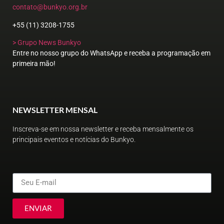
contato@bunkyo.org.br
+55 (11) 3208-1755
> Grupo News Bunkyo
Entre no nosso grupo do WhatsApp e receba a programação em
primeira mão!
NEWSLETTER MENSAL
Inscreva-se em nossa newsletter e receba mensalmente os
principais eventos e notícias do Bunkyo.
ENVIAR