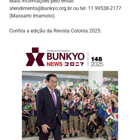
Mais informações pelo email:
atendimento@bunkyo.org.br ou tel: 11 99538-2177
(Massami Imamoto).
Confira a edição da Revista Colonia 2025: