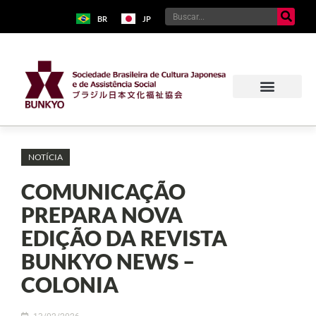
BR
JP
NOTÍCIA
COMUNICAÇÃO
PREPARA NOVA
EDIÇÃO DA REVISTA
BUNKYO NEWS –
COLONIA