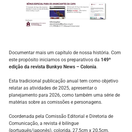
Documentar mais um capítulo de nossa história. Com
este propósito iniciamos os preparativos da
149ª
edição da revista Bunkyo News – Colonia
.
Esta tradicional publicação anual tem como objetivo
relatar as atividades de 2025, apresentar o
planejamento para 2026, como também uma série de
matérias sobre as comissões e personagens.
Coordenada pela Comissão Editorial e Diretoria de
Comunicação, a revista é bilíngue
(português/japonês), colorida, 27,5cm x 20,5cm,