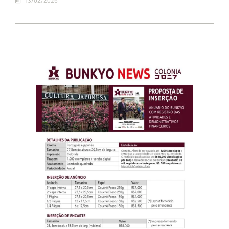
13/02/2026