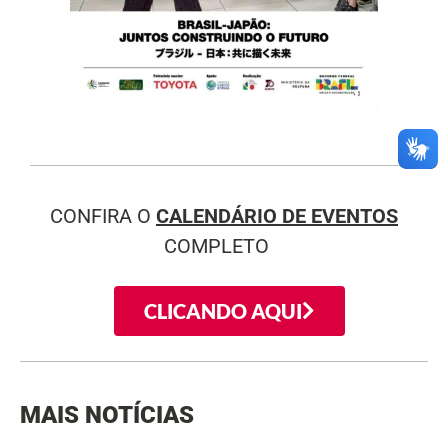
CONFIRA O
CALENDÁRIO DE EVENTOS
COMPLETO
CLICANDO AQUI
MAIS NOTÍCIAS