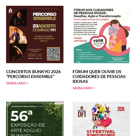
CONCERTOS BUNKYO 2026
FÓRUM QUER OUVIR OS
“PERCORSO ENSEMBLE”
CUIDADORES DE PESSOAS
IDOSAS
SAIBA MAIS >
SAIBA MAIS >