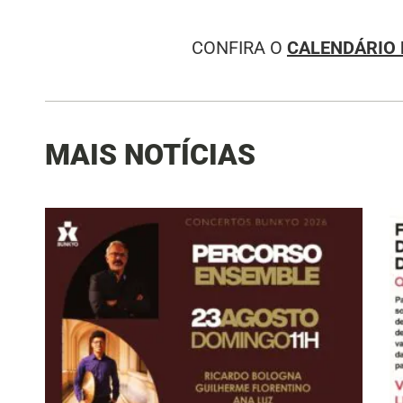
CONFIRA O
CALENDÁRIO 
MAIS NOTÍCIAS