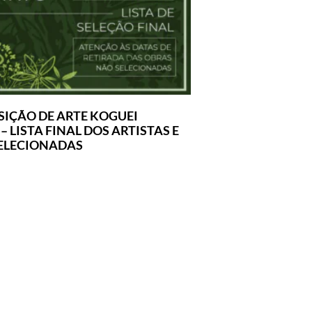
SIÇÃO DE ARTE KOGUEI
 LISTA FINAL DOS ARTISTAS E
ELECIONADAS