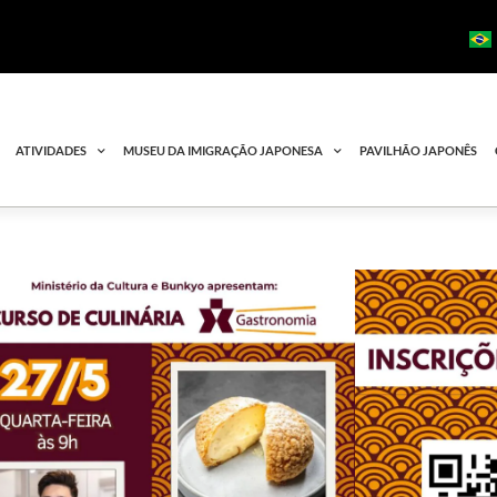
ATIVIDADES
MUSEU DA IMIGRAÇÃO JAPONESA
PAVILHÃO JAPONÊS