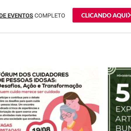
CLICANDO AQUI
DE EVENTOS
COMPLETO