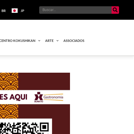
BR
JP
CENTRO KOKUSHIKAN
ARTE
ASSOCIADOS