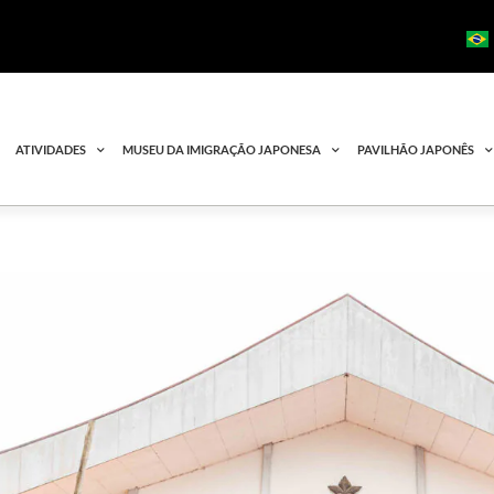
ATIVIDADES
MUSEU DA IMIGRAÇÃO JAPONESA
PAVILHÃO JAPONÊS