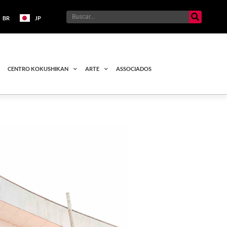
BR
JP
CENTRO KOKUSHIKAN
ARTE
ASSOCIADOS