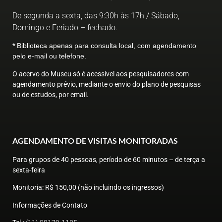
De segunda a sexta, das 9:30h às 17h / Sábado,
Domingo e Feriado – fechado.
*
Biblioteca apenas para consulta local, com agendamento
pelo e-mail ou telefone.
O acervo do Museu só é acessível aos pesquisadores com
agendamento prévio, mediante o envio do plano de pesquisas
ou de estudos, por email.
AGENDAMENTO DE VISITAS MONITORADAS
Para grupos de 40 pessoas, período de 60 minutos – de terça a
sexta-feira
Monitoria
: R$ 150,00 (não incluindo os ingressos)
Informações de Contato