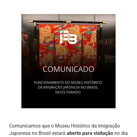
Comunicamos que o Museu Histórico da Imigração
Japonesa no Brasil estará
aberto para visitação
no dia