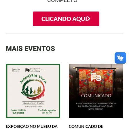
COMPLETO
CLICANDO AQUI
MAIS EVENTOS
EXPOSIÇÃO NO MUSEU DA
COMUNICADO DE