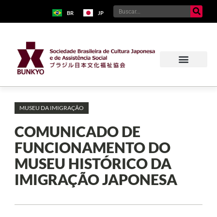
BR
JP
MUSEU DA IMIGRAÇÃO
COMUNICADO DE
FUNCIONAMENTO DO
MUSEU HISTÓRICO DA
IMIGRAÇÃO JAPONESA