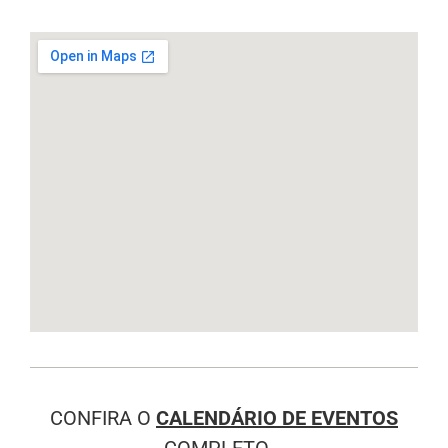
CONFIRA O
CALENDÁRIO DE EVENTOS