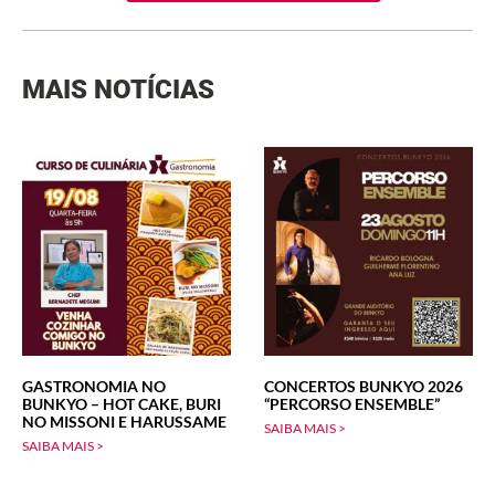
MAIS NOTÍCIAS
GASTRONOMIA NO
CONCERTOS BUNKYO 2026
BUNKYO – HOT CAKE, BURI
“PERCORSO ENSEMBLE”
NO MISSONI E HARUSSAME
SAIBA MAIS >
SAIBA MAIS >