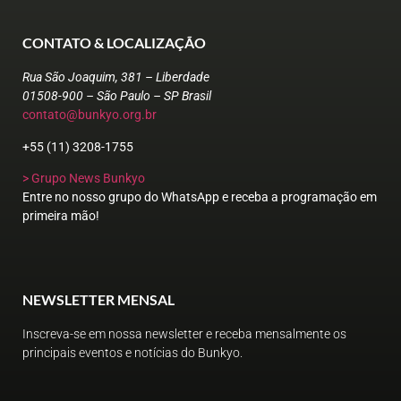
CONTATO & LOCALIZAÇÃO
Rua São Joaquim, 381 – Liberdade
01508-900 – São Paulo – SP Brasil
contato@bunkyo.org.br
+55 (11) 3208-1755
> Grupo News Bunkyo
Entre no nosso grupo do WhatsApp e receba a programação em
primeira mão!
NEWSLETTER MENSAL
Inscreva-se em nossa newsletter e receba mensalmente os
principais eventos e notícias do Bunkyo.