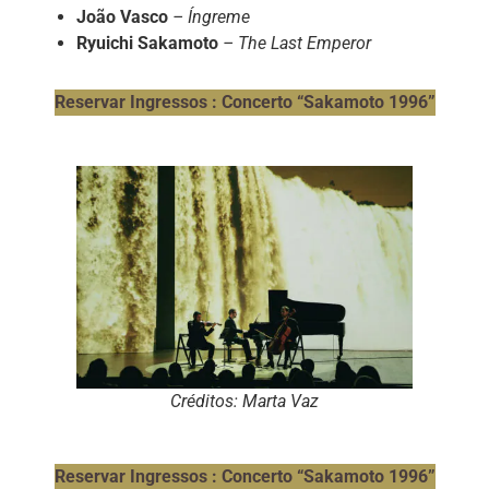
João Vasco
–
Íngreme
Ryuichi Sakamoto
– The Last Emperor
Reservar Ingressos : Concerto “Sakamoto 1996”
Créditos: Marta Vaz
Reservar Ingressos : Concerto “Sakamoto 1996”