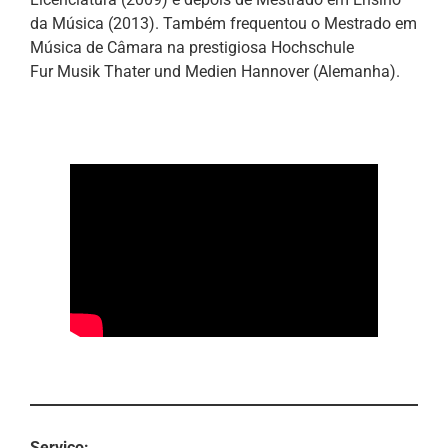
da Música (2013). Também frequentou o Mestrado em
Música de Câmara na prestigiosa Hochschule
Fur Musik Thater und Medien Hannover (Alemanha).
Serviço: