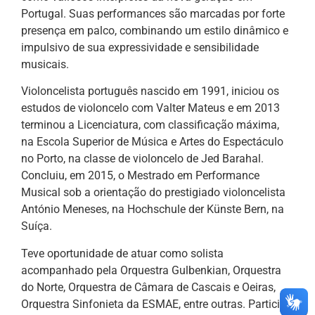
Portugal. Suas performances são marcadas por forte
presença em palco, combinando um estilo dinâmico e
impulsivo de sua expressividade e sensibilidade
musicais.
Violoncelista português nascido em 1991, iniciou os
estudos de violoncelo com Valter Mateus e em 2013
terminou a Licenciatura, com classificação máxima,
na Escola Superior de Música e Artes do Espectáculo
no Porto, na classe de violoncelo de Jed Barahal.
Concluiu, em 2015, o Mestrado em Performance
Musical sob a orientação do prestigiado violoncelista
António Meneses, na Hochschule der Künste Bern, na
Suíça.
Teve oportunidade de atuar como solista
acompanhado pela Orquestra Gulbenkian, Orquestra
do Norte, Orquestra de Câmara de Cascais e Oeiras,
Orquestra Sinfonieta da ESMAE, entre outras. Participa