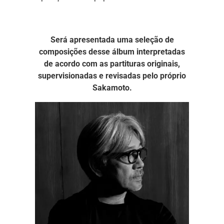
Será apresentada uma seleção de
composições desse álbum interpretadas
de acordo com as partituras originais,
supervisionadas e revisadas pelo próprio
Sakamoto.