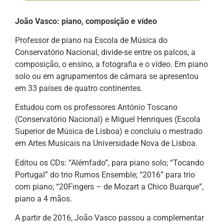
João Vasco: piano, composição e vídeo
Professor de piano na Escola de Música do
Conservatório Nacional, divide-se entre os palcos, a
composição, o ensino, a fotografia e o vídeo. Em piano
solo ou em agrupamentos de câmara se apresentou
em 33 países de quatro continentes.
Estudou com os professores António Toscano
(Conservatório Nacional) e Miguel Henriques (Escola
Superior de Música de Lisboa) e concluiu o mestrado
em Artes Musicais na Universidade Nova de Lisboa.
Editou os CDs: “Alémfado”, para piano solo; “Tocando
Portugal” do trio Rumos Ensemble; “2016” para trio
com piano; “20Fingers – de Mozart a Chico Buarque”,
piano a 4 mãos.
A partir de 2016, João Vasco passou a complementar