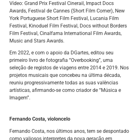
Vídeo: Grand Prix Festival Cinerail, Impact Docs
Awards, Festival de Cannes (Short Film Corner), New
York Portuguese Short Film Festival, Lucania Film
Festival, Kinoduel Film Festival, Docs without Borders
Film Festival, Cinalfama International Film Awards,
Music and Stars Awards.
Em 2022, e com o apoio da DGartes, editou seu
primeiro livro de fotografia “Overbooking”, uma
seleção de registos de viagens entre 2014 e 2019. Nos
projetos musicais que concebeu na última década,
reuniu progressivamente todas as suas valências
artísticas, afirmando-se como criador de “Música e
Imagem”.
Fernando Costa, violoncelo
Fernando Costa, nos últimos anos, tem se despontado
como valiosos interpretes da nova geração em