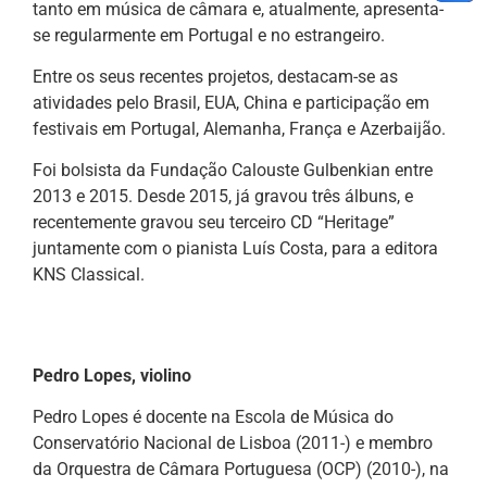
tanto em música de câmara e, atualmente, apresenta-
se regularmente em Portugal e no estrangeiro.
Entre os seus recentes projetos, destacam-se as
atividades pelo Brasil, EUA, China e participação em
festivais em Portugal, Alemanha, França e Azerbaijão.
Foi bolsista da Fundação Calouste Gulbenkian entre
2013 e 2015. Desde 2015, já gravou três álbuns, e
recentemente gravou seu terceiro CD “Heritage”
juntamente com o pianista Luís Costa, para a editora
KNS Classical.
Pedro Lopes, violino
Pedro Lopes é docente na Escola de Música do
Conservatório Nacional de Lisboa (2011-) e membro
da Orquestra de Câmara Portuguesa (OCP) (2010-), na