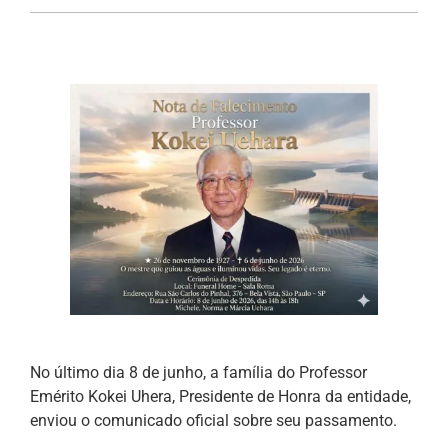
No último dia 8 de junho, a família do Professor
Emérito Kokei Uhera, Presidente de Honra da entidade,
enviou o comunicado oficial sobre seu passamento.