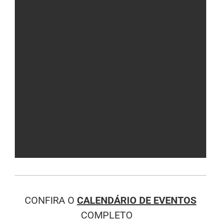
CONFIRA O
CALENDÁRIO DE EVENTOS
COMPLETO