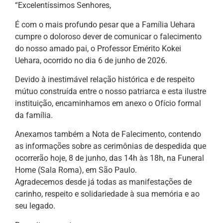
“Excelentíssimos Senhores,
É com o mais profundo pesar que a Família Uehara
cumpre o doloroso dever de comunicar o falecimento
do nosso amado pai, o Professor Emérito Kokei
Uehara, ocorrido no dia 6 de junho de 2026.
Devido à inestimável relação histórica e de respeito
mútuo construída entre o nosso patriarca e esta ilustre
instituição, encaminhamos em anexo o Ofício formal
da família.
Anexamos também a Nota de Falecimento, contendo
as informações sobre as cerimônias de despedida que
ocorrerão hoje, 8 de junho, das 14h às 18h, na Funeral
Home (Sala Roma), em São Paulo.
Agradecemos desde já todas as manifestações de
carinho, respeito e solidariedade à sua memória e ao
seu legado.