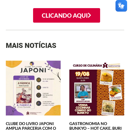
CLICANDO AQUI
MAIS NOTÍCIAS
CLUBE DO LIVRO JAPONI
GASTRONOMIA NO
AMPLIA PARCERIA COM O
BUNKYO – HOT CAKE, BURI