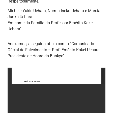
Respeitosamente,
Michele Yukie Uehara, Norma Ineko Uehara e Marcia
Junko Uehara
Em nome da Família do Professor Emérito Kokei
Uehara”.
Anexamos, a seguir o ofício com o “Comunicado
Oficial de Falecimento – Prof. Emérito Kokei Uehara,
Presidente de Honra do Bunkyo”.