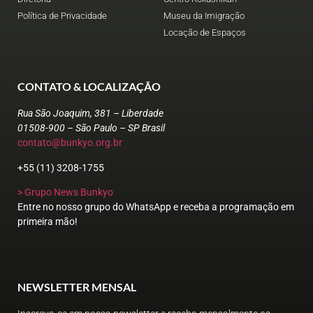
Política de Privacidade
Museu da Imigração
Locação de Espaços
CONTATO & LOCALIZAÇÃO
Rua São Joaquim, 381 – Liberdade
01508-900 – São Paulo – SP Brasil
contato@bunkyo.org.br
+55 (11) 3208-1755
> Grupo News Bunkyo
Entre no nosso grupo do WhatsApp e receba a programação em
primeira mão!
NEWSLETTER MENSAL