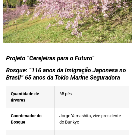
Projeto “Cerejeiras para o Futuro”
Bosque: “116 anos da Imigração Japonesa no
Brasil” 65 anos da Tokio Marine Seguradora
Quantidade de
65 pés
árvores
Coordenador do
Jorge Yamashita, vice-presidente
Bosque
do Bunkyo