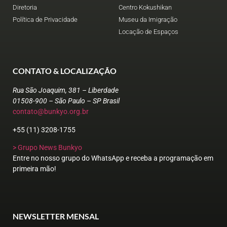
Diretoria
Centro Kokushikan
Política de Privacidade
Museu da Imigração
Locação de Espaços
CONTATO & LOCALIZAÇÃO
Rua São Joaquim, 381 – Liberdade
01508-900 – São Paulo – SP Brasil
contato@bunkyo.org.br
+55 (11) 3208-1755
> Grupo News Bunkyo
Entre no nosso grupo do WhatsApp e receba a programação em
primeira mão!
NEWSLETTER MENSAL