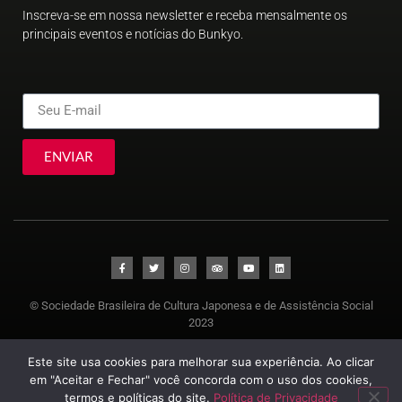
Inscreva-se em nossa newsletter e receba mensalmente os
principais eventos e notícias do Bunkyo.
ENVIAR
© Sociedade Brasileira de Cultura Japonesa e de Assistência Social
2023
Este site usa cookies para melhorar sua experiência. Ao clicar
em "Aceitar e Fechar" você concorda com o uso dos cookies,
termos e políticas do site.
Política de Privacidade