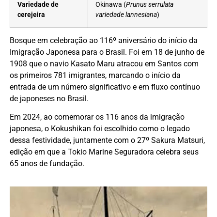
Variedade de
Okinawa (
Prunus serrulata
cerejeira
variedade lannesiana
)
Bosque em celebração ao 116º aniversário do início da
Imigração Japonesa para o Brasil. Foi em 18 de junho de
1908 que o navio Kasato Maru atracou em Santos com
os primeiros 781 imigrantes, marcando o início da
entrada de um número significativo e em fluxo contínuo
de japoneses no Brasil.
Em 2024, ao comemorar os 116 anos da imigração
japonesa, o Kokushikan foi escolhido como o legado
dessa festividade, juntamente com o 27º Sakura Matsuri,
edição em que a Tokio Marine Seguradora celebra seus
65 anos de fundação.