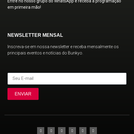
Entre no nosso grupo do WhatsApp e receba a programação
em primeira mão!
NEWSLETTER MENSAL
Inscreva-se em nossa newsletter e receba mensalmente os
principais eventos e notícias do Bunkyo.
ENVIAR