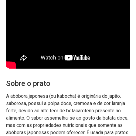
Sobre o prato
A abóbora japonesa (ou kabocha) é originária do japão,
saborosa, possui a polpa doce, cremosa e de cor laranja
forte, devido ao alto teor de betacaroteno presente no
alimento. O sabor assemelha-se ao gosto da batata doce,
mas com as propriedades nutricionais que somente as
abóboras japonesas podem oferecer. É usada para pratos