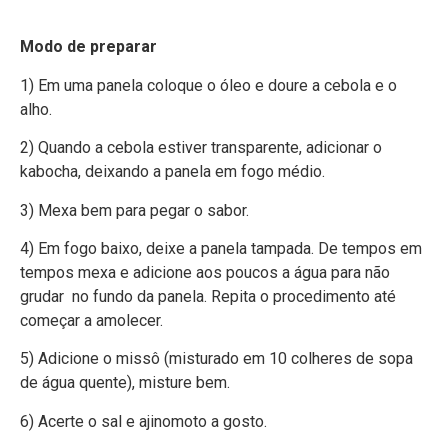
Modo de preparar
1) Em uma panela coloque o óleo e doure a cebola e o
alho.
2) Quando a cebola estiver transparente, adicionar o
kabocha, deixando a panela em fogo médio.
3) Mexa bem para pegar o sabor.
4) Em fogo baixo, deixe a panela tampada. De tempos em
tempos mexa e adicione aos poucos a água para não
grudar no fundo da panela. Repita o procedimento até
começar a amolecer.
5) Adicione o missô (misturado em 10 colheres de sopa
de água quente), misture bem.
6) Acerte o sal e ajinomoto a gosto.