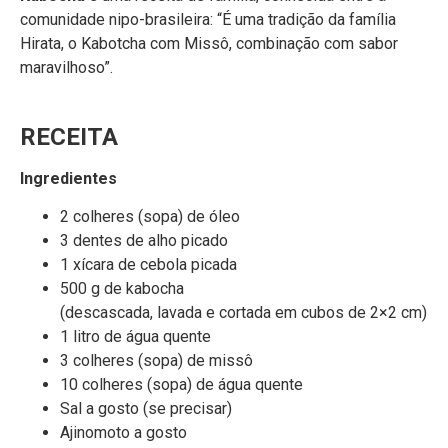
comunidade nipo-brasileira: “É uma tradição da família
Hirata, o Kabotcha com Missô, combinação com sabor
maravilhoso”.
RECEITA
Ingredientes
2 colheres (sopa) de óleo
3 dentes de alho picado
1 xícara de cebola picada
500 g de kabocha
(descascada, lavada e cortada em cubos de 2×2 cm)
1 litro de água quente
3 colheres (sopa) de missô
10 colheres (sopa) de água quente
Sal a gosto (se precisar)
Ajinomoto a gosto