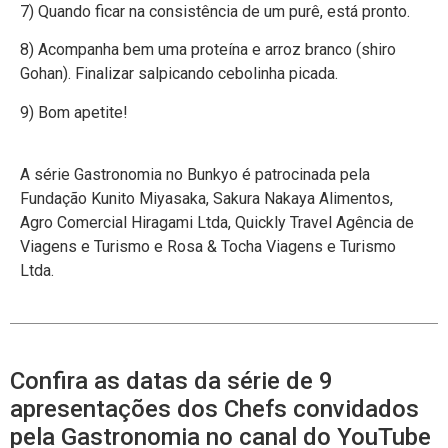
7) Quando ficar na consistência de um purê, está pronto.
8) Acompanha bem uma proteína e arroz branco (shiro
Gohan). Finalizar salpicando cebolinha picada.
9) Bom apetite!
A série Gastronomia no Bunkyo é patrocinada pela
Fundação Kunito Miyasaka, Sakura Nakaya Alimentos,
Agro Comercial Hiragami Ltda, Quickly Travel Agência de
Viagens e Turismo e Rosa & Tocha Viagens e Turismo
Ltda.
Confira as datas da série de 9
apresentações dos Chefs convidados
pela Gastronomia no canal do YouTube