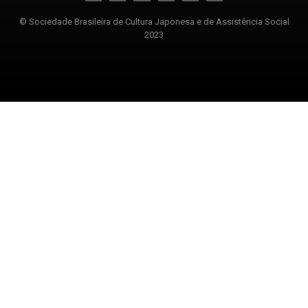
© Sociedade Brasileira de Cultura Japonesa e de Assistência Social
2023