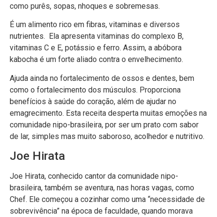
como purês, sopas, nhoques e sobremesas.
É um alimento rico em fibras, vitaminas e diversos
nutrientes. Ela apresenta vitaminas do complexo B,
vitaminas C e E, potássio e ferro. Assim, a abóbora
kabocha é um forte aliado contra o envelhecimento.
Ajuda ainda no fortalecimento de ossos e dentes, bem
como o fortalecimento dos músculos. Proporciona
benefícios à saúde do coração, além de ajudar no
emagrecimento. Esta receita desperta muitas emoções na
comunidade nipo-brasileira, por ser um prato com sabor
de lar, simples mas muito saboroso, acolhedor e nutritivo.
Joe Hirata
Joe Hirata, conhecido cantor da comunidade nipo-
brasileira, também se aventura, nas horas vagas, como
Chef. Ele começou a cozinhar como uma “necessidade de
sobrevivência” na época de faculdade, quando morava