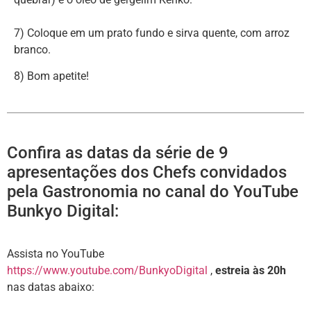
7) Coloque em um prato fundo e sirva quente, com arroz
branco.
8) Bom apetite!
Confira as datas da série de 9
apresentações dos Chefs convidados
pela Gastronomia no canal do YouTube
Bunkyo Digital:
Assista no YouTube
https://www.youtube.com/BunkyoDigital
,
estreia às 20h
nas datas abaixo: