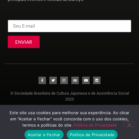
ENVIAR
© Sociedade Brasileira de Cultura Japonesa e de Assistência Social
2023
Este site usa cookies para melhorar sua experiência. Ao clicar
em "Aceitar e Fechar" você concorda com o uso dos cookies,
termos e políticas do site.
Política de Privacidade
Aceitar e Fechar
Política de Privacidade