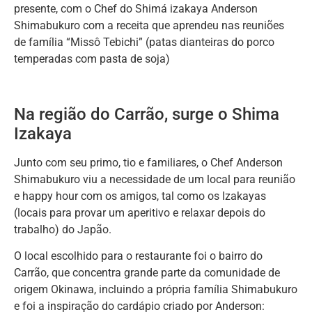
presente, com o Chef do Shimá izakaya Anderson
Shimabukuro com a receita que aprendeu nas reuniões
de família “Missô Tebichi” (patas dianteiras do porco
temperadas com pasta de soja)
Na região do Carrão, surge o Shima
Izakaya
Junto com seu primo, tio e familiares, o Chef Anderson
Shimabukuro viu a necessidade de um local para reunião
e happy hour com os amigos, tal como os Izakayas
(locais para provar um aperitivo e relaxar depois do
trabalho) do Japão.
O local escolhido para o restaurante foi o bairro do
Carrão, que concentra grande parte da comunidade de
origem Okinawa, incluindo a própria família Shimabukuro
e foi a inspiração do cardápio criado por Anderson: