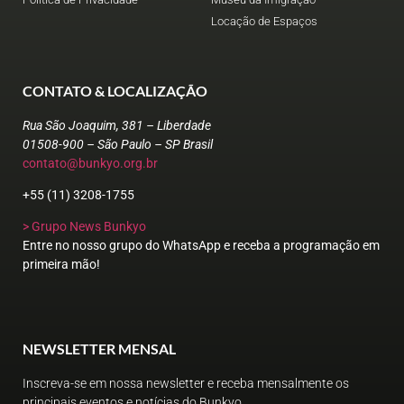
Locação de Espaços
CONTATO & LOCALIZAÇÃO
Rua São Joaquim, 381 – Liberdade
01508-900 – São Paulo – SP Brasil
contato@bunkyo.org.br
+55 (11) 3208-1755
> Grupo News Bunkyo
Entre no nosso grupo do WhatsApp e receba a programação em
primeira mão!
NEWSLETTER MENSAL
Inscreva-se em nossa newsletter e receba mensalmente os
principais eventos e notícias do Bunkyo.