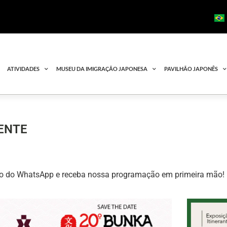
ATIVIDADES
MUSEU DA IMIGRAÇÃO JAPONESA
PAVILHÃO JAPONÊS
ENTE
po do WhatsApp e receba nossa programação em primeira mão!