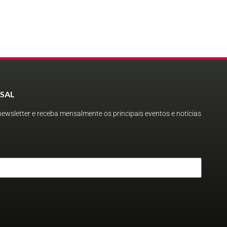
SAL
ewsletter e receba mensalmente os principais eventos e notícias