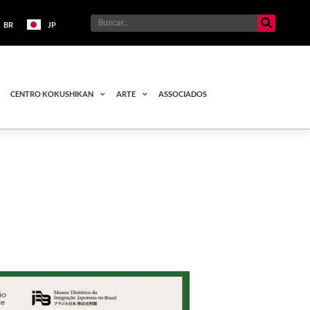
BR
JP
CENTRO KOKUSHIKAN
ARTE
ASSOCIADOS