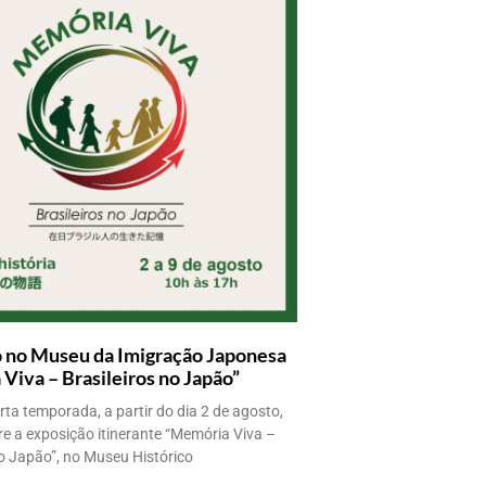
 no Museu da Imigração Japonesa
Viva – Brasileiros no Japão”
ta temporada, a partir do dia 2 de agosto,
e a exposição itinerante “Memória Viva –
no Japão”, no Museu Histórico