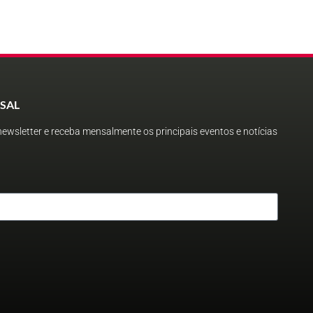
SAL
ewsletter e receba mensalmente os principais eventos e notícias