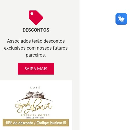
DESCONTOS
Associados terão descontos
exclusivos com nossos futuros
parceiros.
SAIBA MAIS