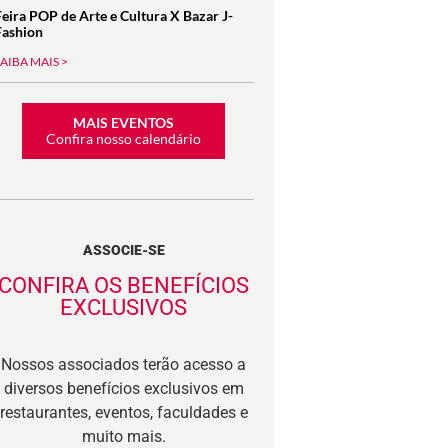
Feira POP de Arte e Cultura X Bazar J-
Fashion
SAIBA MAIS >
MAIS EVENTOS
Confira nosso calendário
ASSOCIE-SE
CONFIRA OS BENEFÍCIOS
EXCLUSIVOS
Nossos associados terão acesso a
diversos benefícios exclusivos em
restaurantes, eventos, faculdades e
muito mais.